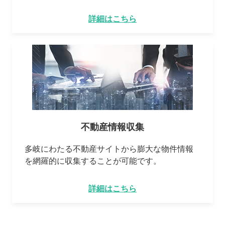
詳細はこちら
不動産情報収集
多岐にわたる不動産サイトから膨大な物件情報
を網羅的に収集することが可能です。
詳細はこちら