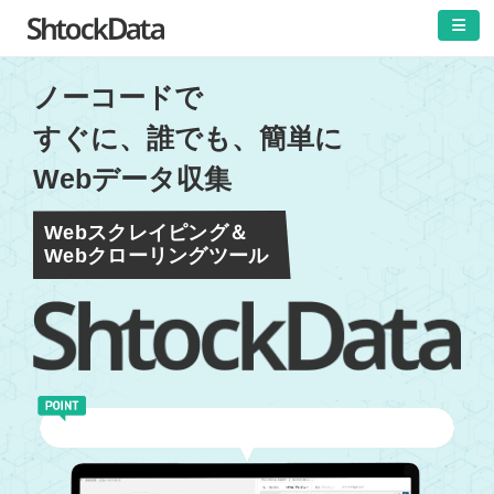
ノーコードで
すぐに、誰でも、簡単に
Webデータ収集
Webスクレイピング＆
Webクローリングツール