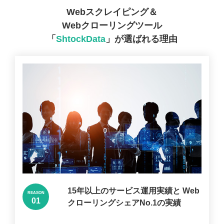
Webスクレイピング＆
Webクローリングツール
「
ShtockData
」が選ばれる理由
15年以上のサービス運用実績と
Web
REASON
クローリングシェアNo.1の実績