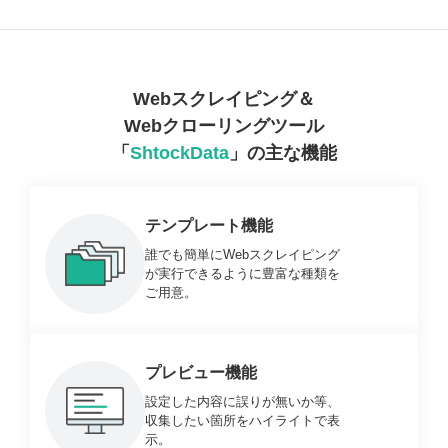
Webスクレイピング＆
Webクローリングツール
「
ShtockData
」の主な機能
テンプレート機能
誰でも簡単にWebスクレイピング
が実行できるように豊富な種類を
ご用意。
プレビュー機能
設定した内容に誤りが無いか等、
収集したい箇所をハイライトで表
示。