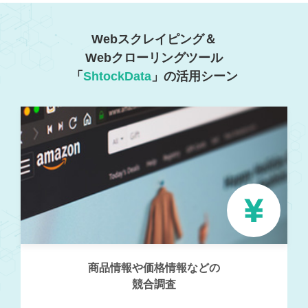
Webスクレイピング＆
Webクローリングツール
「
ShtockData
」の活用シーン
商品情報や価格情報などの
競合調査