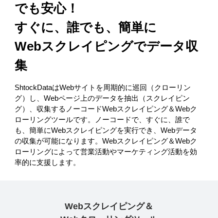
でも安心！
すぐに、誰でも、簡単に
Webスクレイピングでデータ収
集
ShtockDataはWebサイトを周期的に巡回（クローリン
グ）し、Webページ上のデータを抽出（スクレイピン
グ）、収集するノーコードWebスクレイピング＆Webク
ローリングツールです。ノーコードで、すぐに、誰で
も、簡単にWebスクレイピングを実行でき、Webデータ
の収集が可能になります。Webスクレイピング＆Webク
ローリングによって営業活動やマーケティング活動を効
率的に支援します。
Webスクレイピング＆