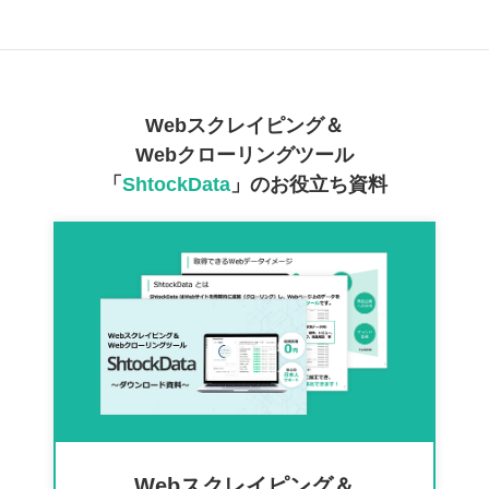
Webスクレイピング＆
Webクローリングツール
「
ShtockData
」のお役立ち資料
Webスクレイピング＆