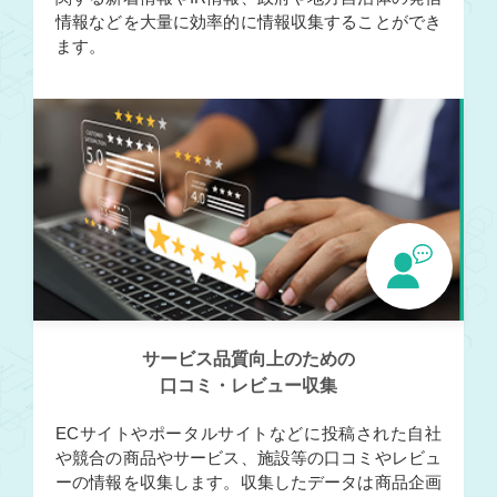
情報などを大量に効率的に情報収集することができ
ます。
サービス品質向上のための
口コミ・レビュー収集
ECサイトやポータルサイトなどに投稿された自社
や競合の商品やサービス、施設等の口コミやレビュ
ーの情報を収集します。収集したデータは商品企画