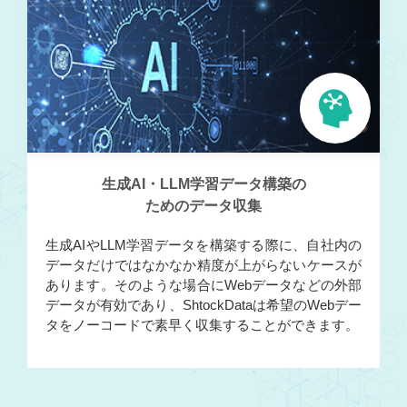
生成AI・LLM学習データ構築の
ためのデータ収集
生成AIやLLM学習データを構築する際に、自社内の
データだけではなかなか精度が上がらないケースが
あります。そのような場合にWebデータなどの外部
データが有効であり、ShtockDataは希望のWebデー
タをノーコードで素早く収集することができます。