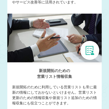
やサービス改善等に活用されています。
新規開拓のための
営業リスト情報収集
新規開拓のために利用している営業リストも常に最
新の情報にしておかないといけません。営業リスト
更新のための情報収集や新規リスト追加のための情
報収集にも役立つことができます。