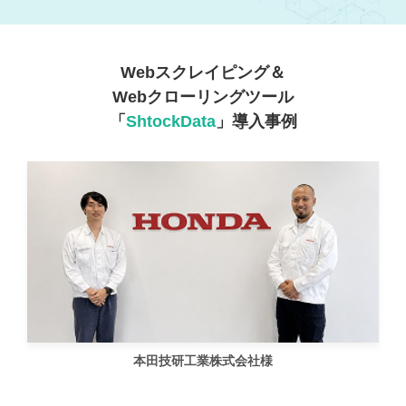
Webスクレイピング＆
Webクローリングツール
「
ShtockData
」導入事例
本田技研工業株式会社様