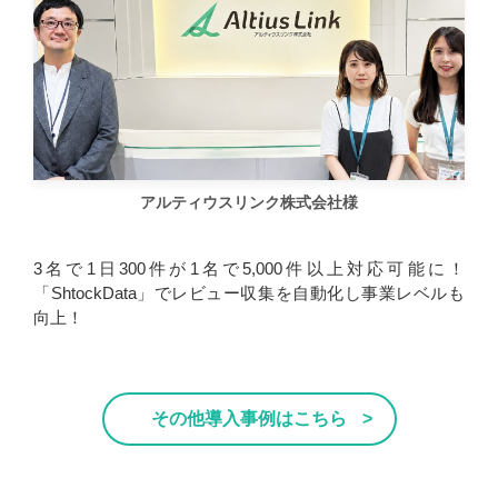
アルティウスリンク株式会社様
3名で1日300件が1名で5,000件以上対応可能に！
「ShtockData」でレビュー収集を自動化し事業レベルも
向上！
その他導入事例はこちら