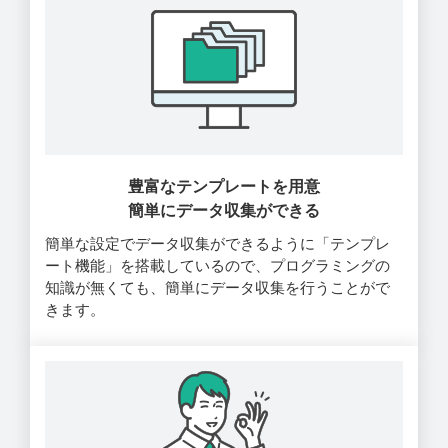
豊富なテンプレートを用意
簡単にデータ収集ができる
簡単な設定でデータ収集ができるように「テンプレ
ート機能」を搭載しているので、プログラミングの
知識が無くても、簡単にデータ収集を行うことがで
きます。