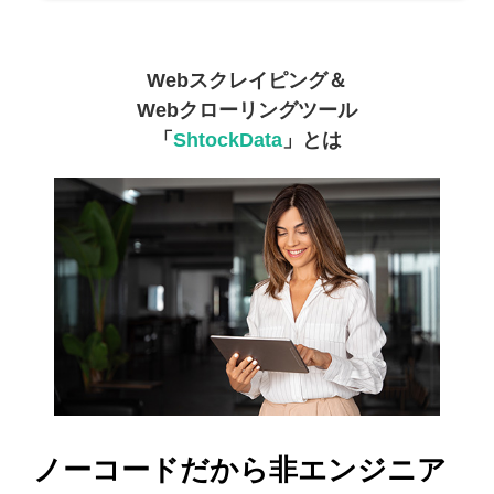
Webスクレイピング＆
Webクローリングツール
「
ShtockData
」とは
ノーコードだから非エンジニア