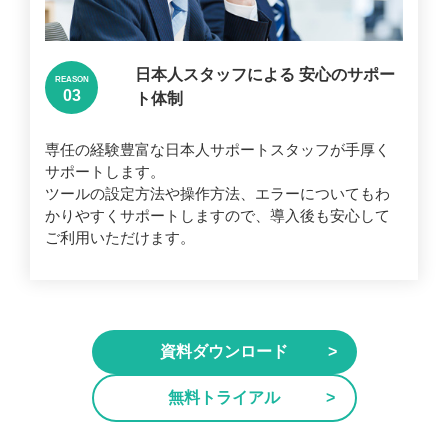
日本人スタッフによる
安心のサポー
REASON
ト体制
専任の経験豊富な日本人サポートスタッフが手厚く
サポートします。
ツールの設定方法や操作方法、エラーについてもわ
かりやすくサポートしますので、導入後も安心して
ご利用いただけます。
資料ダウンロード
無料トライアル