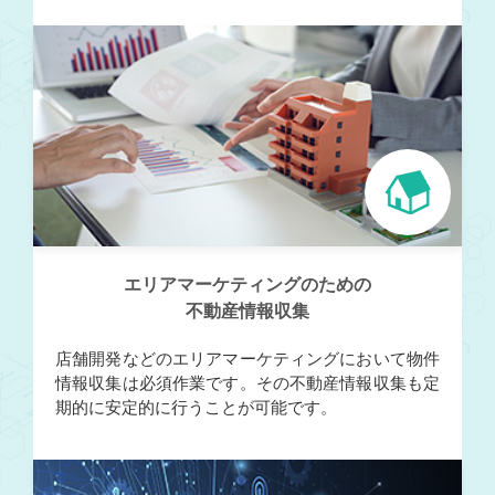
エリアマーケティングのための
不動産情報収集
店舗開発などのエリアマーケティングにおいて物件
情報収集は必須作業です。その不動産情報収集も定
期的に安定的に行うことが可能です。