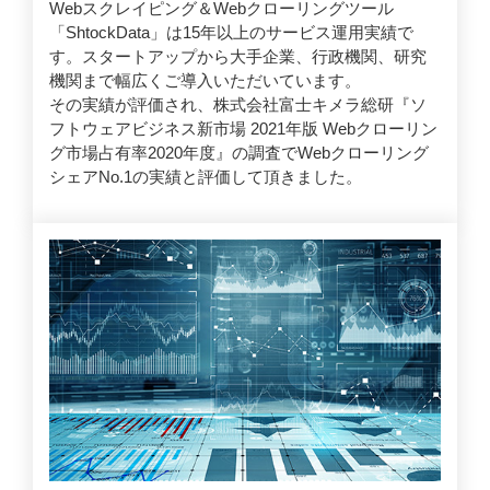
Webスクレイピング＆Webクローリングツール
「ShtockData」は15年以上のサービス運用実績で
す。スタートアップから大手企業、行政機関、研究
機関まで幅広くご導入いただいています。
その実績が評価され、株式会社富士キメラ総研『ソ
フトウェアビジネス新市場 2021年版 Webクローリン
グ市場占有率2020年度』の調査でWebクローリング
シェアNo.1の実績と評価して頂きました。