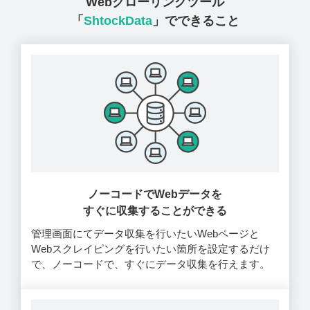
Webクローリングツール
「
ShtockData
」でできること
ノーコードでWebデータを
すぐに収集することができる
管理画面にてデータ収集を行いたいWebページと
Webスクレイピングを行いたい箇所を設定するだけ
で、ノーコードで、すぐにデータ収集を行えます。