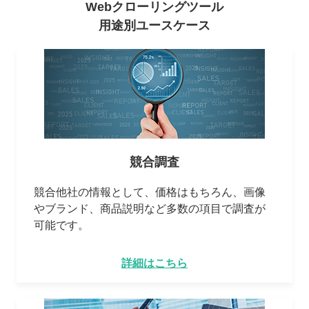
Webクローリングツール
用途別ユースケース
競合調査
競合他社の情報として、価格はもちろん、画像
やブランド、商品説明など多数の項目で調査が
可能です。
詳細はこちら