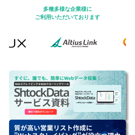
多種多様な企業様に
ご利用いただいております