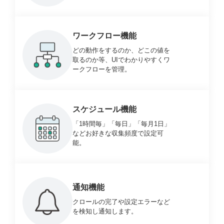
ワークフロー機能
どの動作をするのか、どこの値を
取るのか等、UIでわかりやすくワ
ークフローを管理。
スケジュール機能
「1時間毎」「毎日」「毎月1日」
などお好きな収集頻度で設定可
能。
通知機能
クロールの完了や設定エラーなど
を検知し通知します。