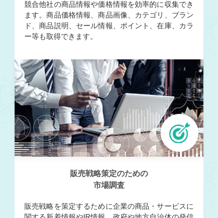
競合他社の商品情報や価格情報を効率的に収集でき
ます。商品価格情報、商品画像、カテゴリ、ブラン
ド、商品説明、セール情報、ポイント、在庫、カラ
ー等も取得できます。
販売戦略策定のための
市場調査
販売戦略を策定するために企業の商品・サービスに
関する新着情報やIR情報、政府や地方自治体の発信