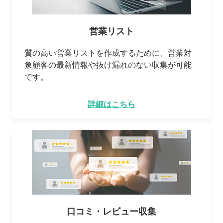
営業リスト
質の高い営業リストを作成するために、営業対
象顧客の最新情報や抜け漏れのない収集が可能
です。
詳細はこちら
口コミ・レビュー収集