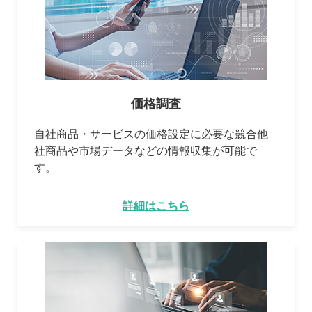
価格調査
自社商品・サービスの価格設定に必要な競合他
社商品や市場データなどの情報収集が可能で
す。
詳細はこちら