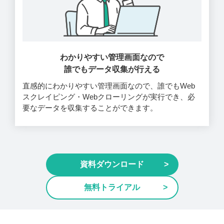
わかりやすい管理画面なので
誰でもデータ収集が行える
直感的にわかりやすい管理画面なので、誰でもWeb
スクレイピング・Webクローリングが実行でき、必
要なデータを収集することができます。
資料ダウンロード
無料トライアル