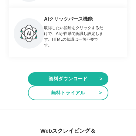
AIクリックパース機能
取得したい箇所をクリックするだ
けで、AIが自動で認識し設定しま
す。HTMLの知識は一切不要で
す。
資料ダウンロード
無料トライアル
Webスクレイピング＆