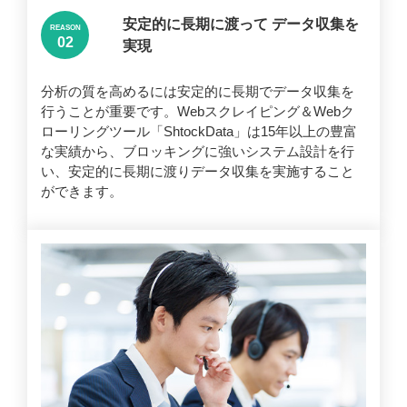
安定的に長期に渡って
データ収集を
REASON
実現
分析の質を高めるには安定的に長期でデータ収集を
行うことが重要です。Webスクレイピング＆Webク
ローリングツール「ShtockData」は15年以上の豊富
な実績から、ブロッキングに強いシステム設計を行
い、安定的に長期に渡りデータ収集を実施すること
ができます。