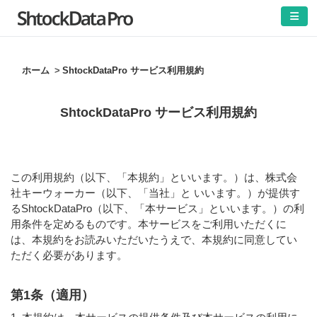
ホーム
ShtockDataPro サービス利用規約
ShtockDataPro サービス利用規約
この利用規約（以下、「本規約」といいます。）は、株式会
社キーウォーカー（以下、「当社」と いいます。）が提供す
るShtockDataPro（以下、「本サービス」といいます。）の利
用条件を定めるものです。本サービスをご利用いただくに
は、本規約をお読みいただいたうえで、本規約に同意してい
ただく必要があります。
第1条（適用）