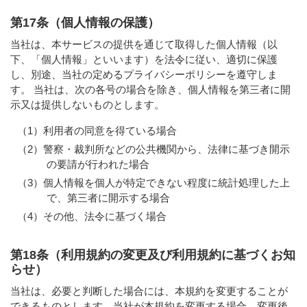
第17条（個人情報の保護）
当社は、本サービスの提供を通じて取得した個人情報（以
下、「個人情報」といいます）を法令に従い、適切に保護
し、別途、当社の定めるプライバシーポリシーを遵守しま
す。 当社は、次の各号の場合を除き、個人情報を第三者に開
示又は提供しないものとします。
（1）利用者の同意を得ている場合
（2）警察・裁判所などの公共機関から、法律に基づき開示
の要請が行われた場合
（3）個人情報を個人が特定できない程度に統計処理した上
で、第三者に開示する場合
（4）その他、法令に基づく場合
第18条（利用規約の変更及び利用規約に基づくお知
らせ）
当社は、必要と判断した場合には、本規約を変更することが
できるものとします。当社が本規約を変更する場合、変更後