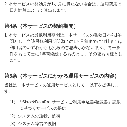
本サービスの発効月が1ヶ月に満たない場合は、運用費用は
日割計算によって算出します。
第4条（本サービスの契約期間）
本サービスの最低利用期間は、本サービスの発効日から1年
間とし、当該最低利用期間満了の1ヶ月前までに当社または
利用者のいずれからも別段の意思表示がない限り、同一条
件をもって更に1年間継続するものとし、その後も同様とし
ます。
第5条（本サービスにかかる運用サービスの内容）
当社は、本サービスの運用サービスとして、以下を提供しま
す。
（1）「ShtockDataPro サービスご利用申込書/確認書」記載
に基づくサービスの提供
（2）システムの運転、監視
（3）システム障害の復旧