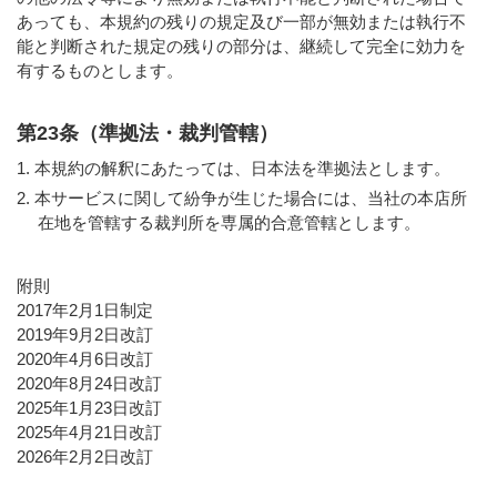
あっても、本規約の残りの規定及び一部が無効または執行不
能と判断された規定の残りの部分は、継続して完全に効力を
有するものとします。
第23条（準拠法・裁判管轄）
本規約の解釈にあたっては、日本法を準拠法とします。
本サービスに関して紛争が生じた場合には、当社の本店所
在地を管轄する裁判所を専属的合意管轄とします。
附則
2017年2月1日制定
2019年9月2日改訂
2020年4月6日改訂
2020年8月24日改訂
2025年1月23日改訂
2025年4月21日改訂
2026年2月2日改訂