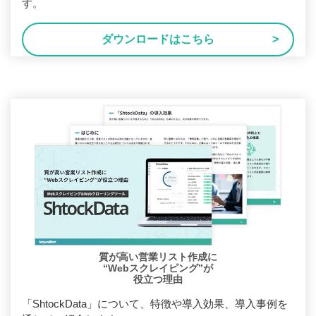
す。
ダウンロードはこちら
質が高い営業リスト作成に
“Webスクレイピング”が
役立つ理由
「ShtockData」について、特徴や導入効果、導入事例を