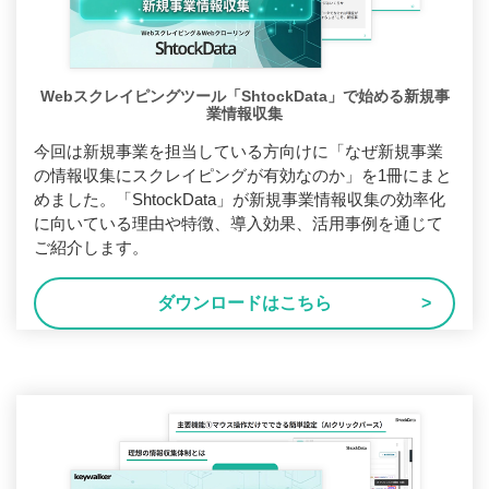
Webスクレイピングツール「ShtockData」で始める新規事
業情報収集
今回は新規事業を担当している方向けに「なぜ新規事業
の情報収集にスクレイピングが有効なのか」を1冊にまと
めました。「ShtockData」が新規事業情報収集の効率化
に向いている理由や特徴、導入効果、活用事例を通じて
ご紹介します。
ダウンロードはこちら