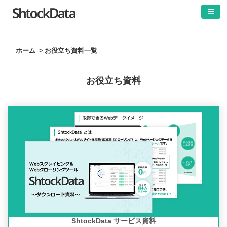
ホーム
お役立ち資料一覧
お役立ち資料
ShtockData サービス資料