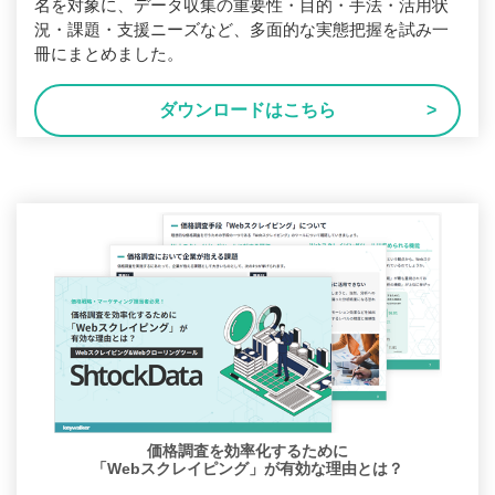
名を対象に、データ収集の重要性・目的・手法・活用状
況・課題・支援ニーズなど、多面的な実態把握を試み一
冊にまとめました。
ダウンロードはこちら
価格調査を効率化するために
「Webスクレイピング」が有効な理由とは？