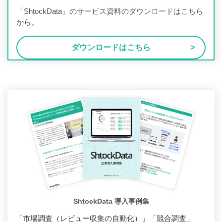
「ShtockData」のサービス資料のダウンロードはこちら
から。
ダウンロードはこちら
ShtockData 導入事例集
「市場調査（レビュー収集の自動化）」「競合調査」