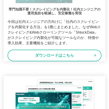
専門知識不要！スクレイピングを内製化！社内エンジニアの
運用負担を軽減し、安定稼働を実現
今回は社内エンジニアの方向けに「社内のスクレイピン
グを内製化する方法」を1冊にまとめました。なぜWebス
クレイピング&Webクローリングツール「ShtockData」
がスクレイピング内製化が可能なツールなのか、特徴や
導入効果、主要機能をご紹介します。
ダウンロードはこちら