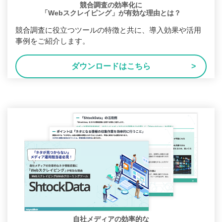
競合調査の効率化に
「Webスクレイピング」が有効な理由とは？
競合調査に役立つツールの特徴と共に、導入効果や活用
事例をご紹介します。
ダウンロードはこちら
自社メディアの効率的な