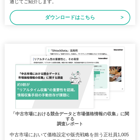
通じてご紹介します。
ダウンロードはこちら
「中古市場における競合データと市場価格情報の収集」に関
する
調査レポート
中古市場において価格設定や販売戦略を担う正社員1,005