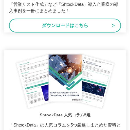
「営業リスト作成」など「ShtockData」導入企業様の導
入事例を一冊にまとめました！
ダウンロードはこちら
ShtockData 人気コラム5選
「ShtockData」の人気コラムを5つ厳選しまとめた資料と