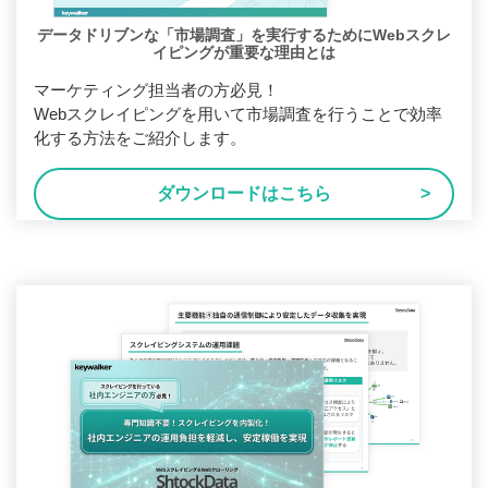
データドリブンな「市場調査」を実行するためにWebスクレ
イピングが重要な理由とは
マーケティング担当者の方必見！
Webスクレイピングを用いて市場調査を行うことで効率
化する方法をご紹介します。
ダウンロードはこちら