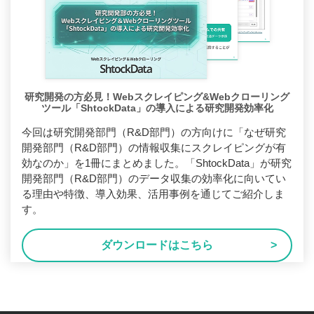
研究開発の方必見！Webスクレイピング&Webクローリング
ツール「ShtockData」の導入による研究開発効率化
今回は研究開発部門（R&D部門）の方向けに「なぜ研究
開発部門（R&D部門）の情報収集にスクレイピングが有
効なのか」を1冊にまとめました。「ShtockData」が研究
開発部門（R&D部門）のデータ収集の効率化に向いてい
る理由や特徴、導入効果、活用事例を通じてご紹介しま
す。
ダウンロードはこちら