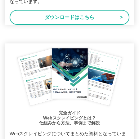
なっています。
ダウンロードはこちら
完全ガイド
Webスクレイピングとは？
仕組みから方法、事例まで解説
Webスクレイピングについてまとめた資料となっていま