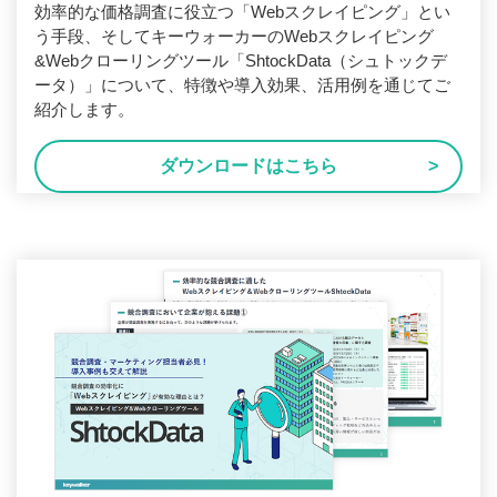
効率的な価格調査に役立つ「Webスクレイピング」とい
う手段、そしてキーウォーカーのWebスクレイピング
&Webクローリングツール「ShtockData（シュトックデ
ータ）」について、特徴や導入効果、活用例を通じてご
紹介します。
ダウンロードはこちら