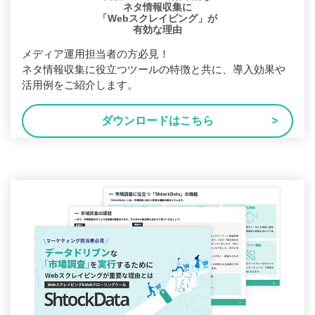
ネタ情報収集に
「Webスクレイピング」が
有効な理由
メディア運用担当者の方必見！
ネタ情報収集に役立つツールの特徴と共に、導入効果や
活用例をご紹介します。
ダウンロードはこちら