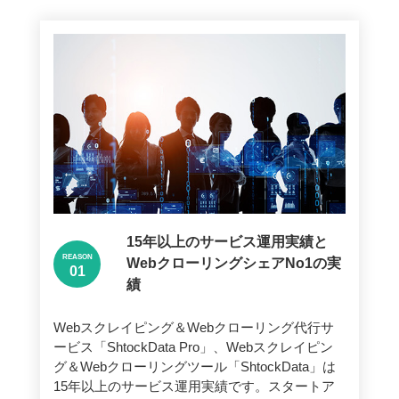
15年以上のサービス運用実績と
REASON
WebクローリングシェアNo1の実
績
Webスクレイピング＆Webクローリング代行サ
ービス「ShtockData Pro」、Webスクレイピン
グ＆Webクローリングツール「ShtockData」は
15年以上のサービス運用実績です。スタートア