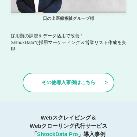
日の出医療福祉グループ様
採用難の課題をデータ活用で改善！
ShtockDataで採用マーケティング＆営業リスト作成を実
現
その他導入事例はこちら
Webスクレイピング＆
Webクローリング代行サービス
「
ShtockData Pro
」導入事例