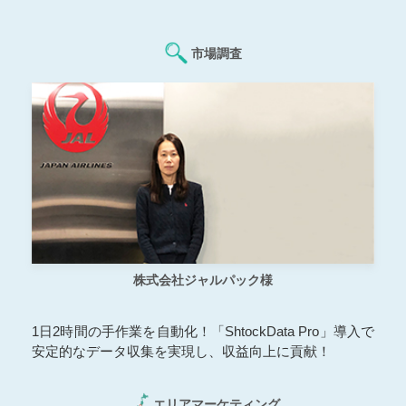
市場調査
株式会社ジャルパック様
1日2時間の手作業を自動化！「ShtockData Pro」導入で
安定的なデータ収集を実現し、収益向上に貢献！
エリアマーケティング