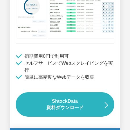
初期費用0円で利用可
セルフサービスでWebスクレイピングを実
行
簡単に高精度なWebデータを収集
ShtockData
資料ダウンロード