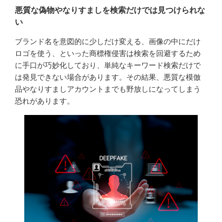
悪質な偽物やなりすましを検索だけでは見つけられな
い
ブランド名を意図的に少しだけ変える、画像の中にだけ
ロゴを使う、といった商標権侵害は検索を回避するため
に手口が巧妙化しており、単純なキーワード検索だけで
は発見できない場合があります。その結果、悪質な模倣
品やなりすましアカウントまでも野放しになってしまう
恐れがあります。