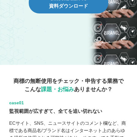
資料ダウンロード
商標の無断使用をチェック・申告する業務で
こんな
課題・お悩み
ありませんか？
case01
監視範囲が広すぎて、全てを追い切れない
ECサイト、SNS、ニュースサイトのコメント欄など、商
標である商品名/ブランド名はインターネット上のあらゆ