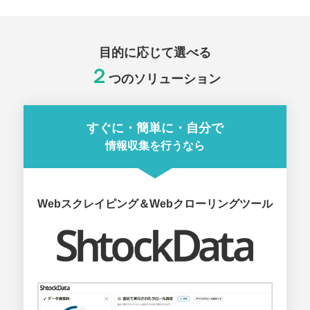
目的に応じて選べる
２
つのソリューション
すぐに・簡単に・自分で
情報収集を行うなら
Webスクレイピング＆Webクローリングツール