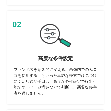
02
高度な条件設定
ブランド名を意図的に変える、画像内でのみロ
ゴを使用する、といった単純な検索では見つけ
にくい巧妙な手口も、高度な条件設定で検出可
能です。ページ構造などで判断し、悪質な侵害
者を逃しません。