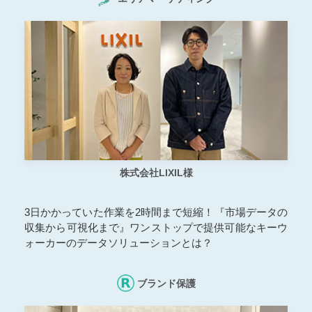
株式会社LIXIL様
3日かかっていた作業を2時間まで短縮！『市場データの
収集から可視化まで』ワンストップで提供可能なキーウ
ォーカーのデータソリューションとは？
ブランド保護