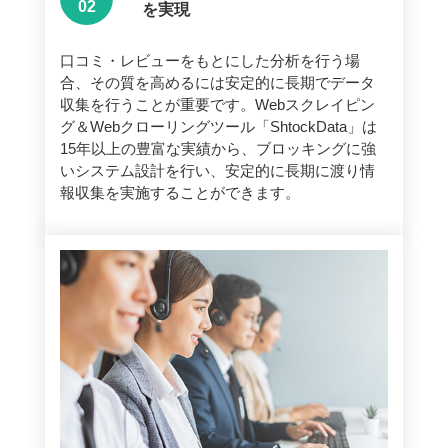
を実現
口コミ・レビューをもとにした分析を行う場
合、その質を高めるには安定的に長期でデータ
収集を行うことが重要です。Webスクレイピン
グ＆Webクローリングツール「ShtockData」は
15年以上の豊富な実績から、ブロッキングに強
いシステム設計を行い、安定的に長期に渡り情
報収集を実施することができます。