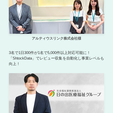
アルティウスリンク株式会社様
3名で1日300件が1名で5,000件以上対応可能に！
「ShtockData」でレビュー収集を自動化し事業レベルも
向上！