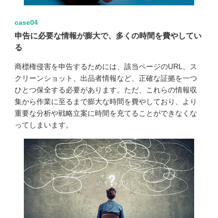
case04
申告に必要な情報が膨大で、多くの時間を費やしてい
る
商標権侵害を申告するためには、該当ページのURL、ス
クリーンショット、出品者情報など、正確な証拠を一つ
ひとつ保全する必要があります。ただ、これらの情報収
集から作業に至るまで膨大な時間を費やしており、より
重要な分析や戦略立案に時間を充てることができなくな
ってしまいます。