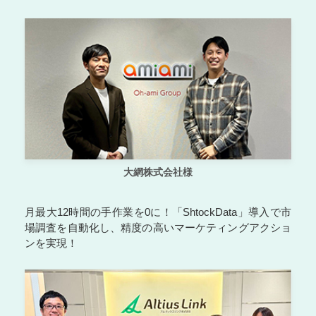
大網株式会社様
月最大12時間の手作業を0に！「ShtockData」導入で市
場調査を自動化し、精度の高いマーケティングアクショ
ンを実現！