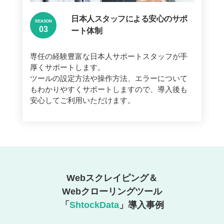
日本人スタッフによる安心のサポ
REASON
ート体制
専任の経験豊富な日本人サポートスタッフが手
厚くサポートします。
ツールの設定方法や操作方法、エラーについて
もわかりやすくサポートしますので、導入後も
安心してご利用いただけます。
Webスクレイピング＆
Webクローリングツール
「
ShtockData
」導入事例