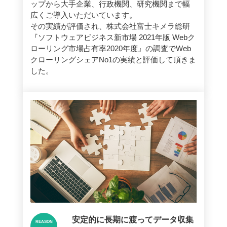
ップから大手企業、行政機関、研究機関まで幅
広くご導入いただいています。
その実績が評価され、株式会社富士キメラ総研
『ソフトウェアビジネス新市場 2021年版 Webク
ローリング市場占有率2020年度』の調査でWeb
クローリングシェアNo1の実績と評価して頂きま
した。
安定的に長期に渡ってデータ収集
REASON