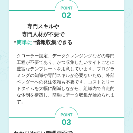
POINT
02
専門スキルや
専門人材が不要で
“
簡単に
”情報収集できる
クローラー設定、データクレンジングなどの専門
工程が不要であり、かつ収集したいサイトごとに
豊富なテンプレートを用意しています。プログラ
ミングの知識や専門スキルが必要ないため、外部
ベンダーへの発注依頼も不要です。コストとリー
ドタイムを大幅に削減しながら、組織内で自走的
な体制を構築し、簡単にデータ収集が始められま
す。
POINT
03