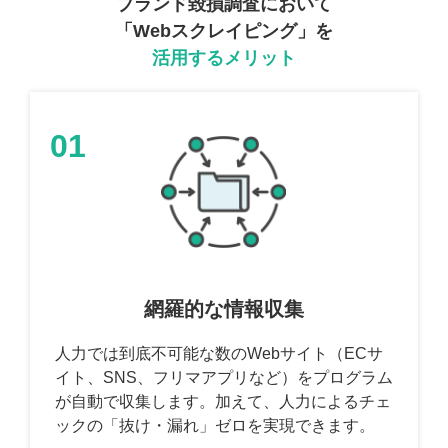
ブランド毀損調査において
「Webスクレイピング」を
活用するメリット
01
網羅的な情報収集
人力では到底不可能な数のWebサイト（ECサ
イト、SNS、フリマアプリなど）をプログラム
が自動で収集します。加えて、人力によるチェ
ックの「抜け・漏れ」ゼロを実現できます。