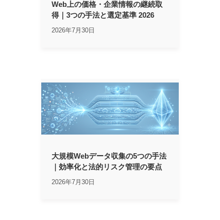
Web上の価格・企業情報の継続取
得｜3つの手法と選定基準 2026
2026年7月30日
大規模Webデータ収集の5つの手法
｜効率化と法的リスク管理の要点
2026年7月30日