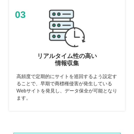
03
リアルタイム性の高い
情報収集
高頻度で定期的にサイトを巡回するよう設定す
ることで、早期で商標権侵害が発生している
Webサイトを発見し、データ保全が可能となり
ます。