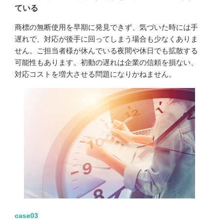
ている
商標の無断使用を早期に発見できず、気づいた時には手
遅れで、対応が後手に回ってしまう場合も少なくありま
せん。ご担当者様が休んでいる夜間や休日でも拡散する
可能性もあります。初動の遅れは企業の信頼を損ない、
対応コストを増大させる問題になりかねません。
case03