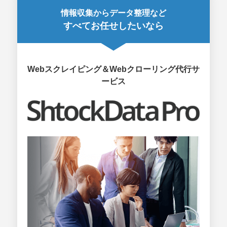
情報収集からデータ整理など
すべてお任せしたいなら
Webスクレイピング＆Webクローリング代行サ
ービス