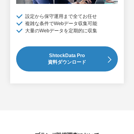
設定から保守運用まで全てお任せ
複雑な条件でWebデータ収集可能
大量のWebデータを定期的に収集
ShtockData Pro
資料ダウンロード