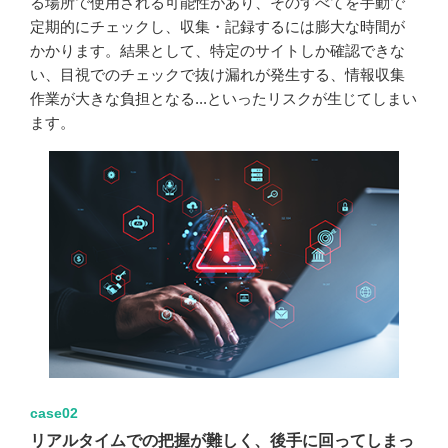
る場所で使用される可能性があり、そのすべてを手動で
定期的にチェックし、収集・記録するには膨大な時間が
かかります。結果として、特定のサイトしか確認できな
い、目視でのチェックで抜け漏れが発生する、情報収集
作業が大きな負担となる...といったリスクが生じてしまい
ます。
case02
リアルタイムでの把握が難しく、後手に回ってしまっ