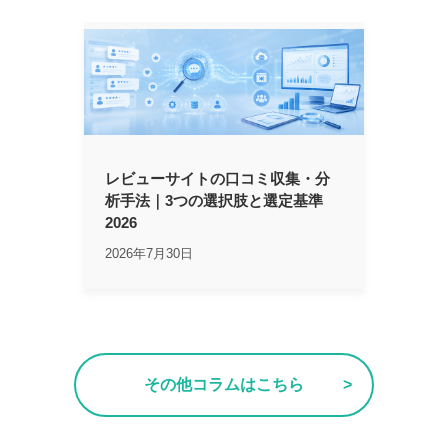
レビューサイトの口コミ収集・分
析手法｜3つの選択肢と選定基準
2026
2026年7月30日
その他コラムはこちら