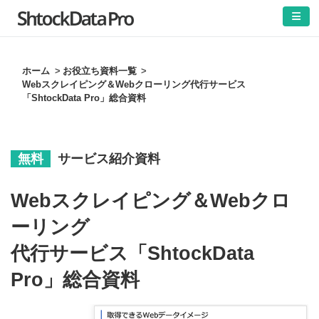
ホーム
お役立ち資料一覧
Webスクレイピング＆Webクローリング代行サービス
「ShtockData Pro」総合資料
無料
サービス紹介資料
Webスクレイピング＆Webクロ
ーリング
代行サービス「ShtockData
Pro」総合資料