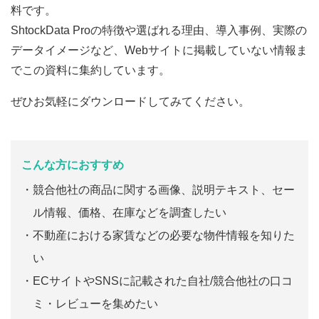
料です。
ShtockData Proの特徴や選ばれる理由、導入事例、実際の
データイメージなど、Webサイトに掲載していない情報ま
でこの資料に集約しています。
ぜひお気軽にダウンロードしてみてください。
こんな方におすすめ
競合他社の商品に関する画像、説明テキスト、セー
ル情報、価格、在庫などを調査したい
不動産における家賃などの必要な物件情報を知りた
い
ECサイトやSNSに記載された自社/競合他社の口コ
ミ・レビューを集めたい