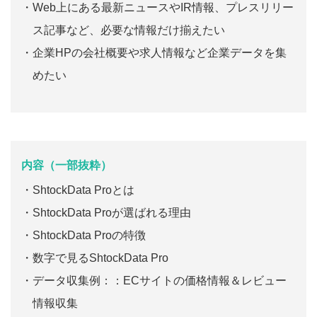
Web上にある最新ニュースやIR情報、プレスリリー
ス記事など、必要な情報だけ揃えたい
企業HPの会社概要や求人情報など企業データを集
めたい
内容（一部抜粋）
ShtockData Proとは
ShtockData Proが選ばれる理由
ShtockData Proの特徴
数字で見るShtockData Pro
データ収集例：：ECサイトの価格情報＆レビュー
情報収集