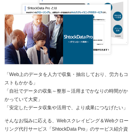
「Web上のデータを人力で収集・抽出しており、労力もコ
ストもかかる」
「自社でデータの収集～整形～活用までかなりの時間がか
かっていて大変」
「安定したデータ収集や活用で、より成果につなげたい」
そんなお悩みに応える、Webスクレイピング＆Webクロー
リング代行サービス「ShtockData Pro」のサービス紹介資