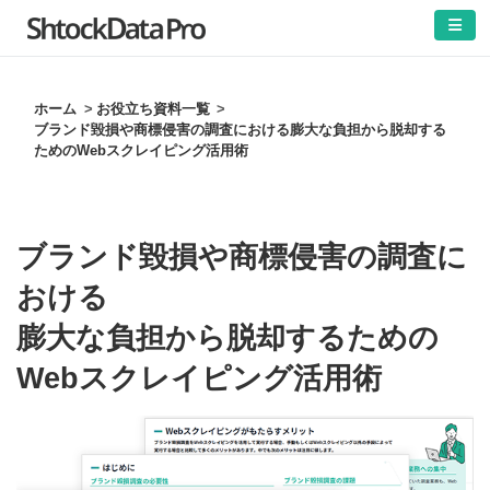
ホーム
お役立ち資料一覧
ブランド毀損や商標侵害の調査における膨大な負担から脱却する
ためのWebスクレイピング活用術
ブランド毀損や商標侵害の調査に
おける
膨大な負担から脱却するための
Webスクレイピング活用術