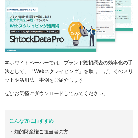
本ホワイトペーパーでは、ブランド毀損調査の効率化の手
法として、「Webスクレイピング」を取り上げ、そのメリ
ットや活用法、事例をご紹介します。
ぜひお気軽にダウンロードしてみてください。
こんな方におすすめ
知的財産権ご担当者の方