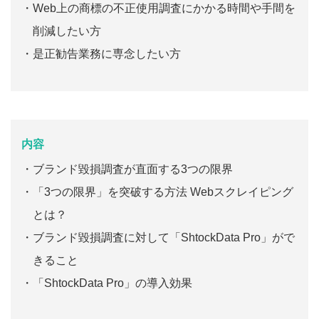
Web上の商標の不正使用調査にかかる時間や手間を
削減したい方
是正勧告業務に専念したい方
内容
ブランド毀損調査が直面する3つの限界
「3つの限界」を突破する方法 Webスクレイピング
とは？
ブランド毀損調査に対して「ShtockData Pro」がで
きること
「ShtockData Pro」の導入効果