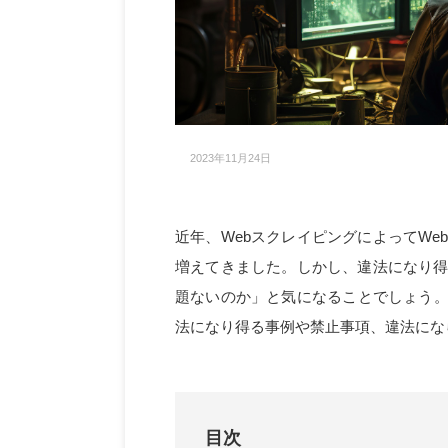
2023年11月24日
近年、WebスクレイピングによってW
増えてきました。しかし、違法になり
題ないのか」と気になることでしょう。
法になり得る事例や禁止事項、違法にな
目次