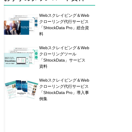
Webスクレイピング＆Web
クローリング代行サービス
「ShtockData Pro」総合資
料
Webスクレイピング＆Web
クローリングツール
「ShtockData」サービス
資料
Webスクレイピング＆Web
クローリング代行サービス
「ShtockData Pro」導入事
例集