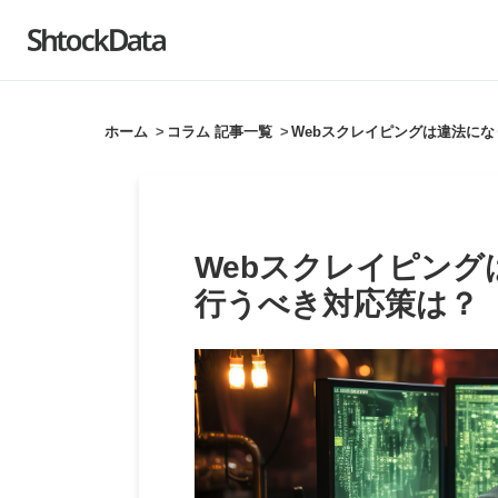
]
ホーム
コラム 記事一覧
Webスクレイピングは違法に
Webスクレイピン
行うべき対応策は？