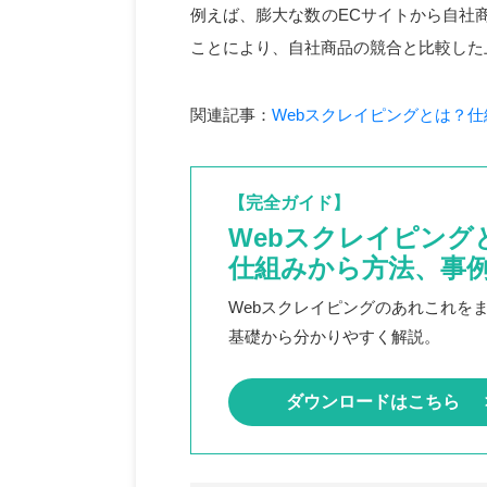
例えば、膨大な数のECサイトから自社
ことにより、自社商品の競合と比較した
関連記事：
Webスクレイピングとは？
【完全ガイド】
Webスクレイピング
仕組みから方法、事
Webスクレイピングのあれこれを
基礎から分かりやすく解説。
ダウンロードはこちら