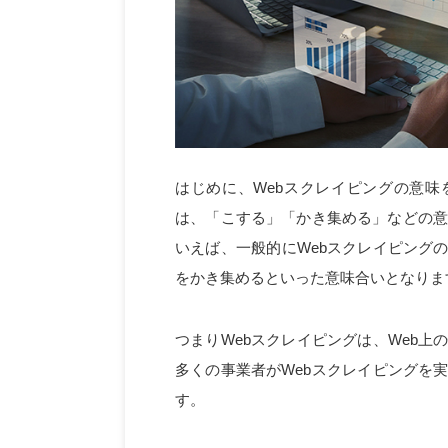
はじめに、Webスクレイピングの意味を
は、「こする」「かき集める」などの意味
いえば、一般的にWebスクレイピング
をかき集めるといった意味合いとなりま
つまりWebスクレイピングは、Web
多くの事業者がWebスクレイピングを
す。