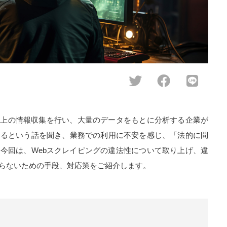
eb上の情報収集を行い、大量のデータをもとに分析する企業が
得るという話を聞き、業務での利用に不安を感じ、「法的に問
今回は、Webスクレイピングの違法性について取り上げ、違
らないための手段、対応策をご紹介します。