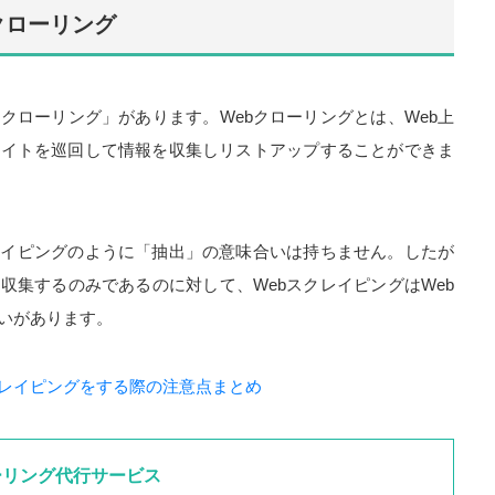
クローリング
bクローリング」があります。Webクローリングとは、Web上
サイトを巡回して情報を収集しリストアップすることができま
クレイピングのように「抽出」の意味合いは持ちません。したが
を収集するのみであるのに対して、WebスクレイピングはWeb
いがあります。
クレイピングをする際の注意点まとめ
ーリング代行サービス