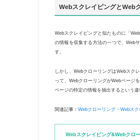
WebスクレイピングとWeb
Webスクレイピングと似たものに「We
の情報を収集する方法の一つで、Web
す。
しかし、WebクローリングはWebス
って、WebクローリングがWebページ
ページの特定の情報を抽出するという違
関連記事：
Webクローリング・Webス
Webスクレイピング&Webクロ