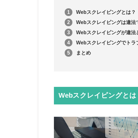
Webスクレイピングとは？
Webスクレイピングは違法
Webスクレイピングが違法
Webスクレイピングでトラ
まとめ
Webスクレイピングとは