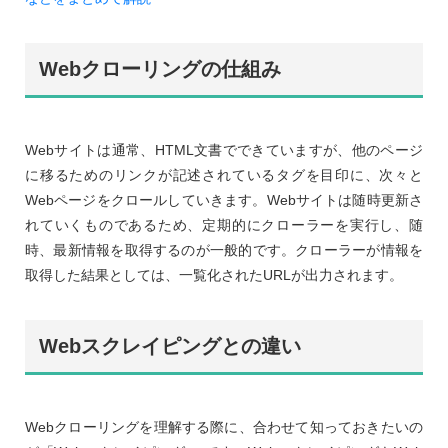
Webクローリングの仕組み
Webサイトは通常、HTML文書でできていますが、他のページ
に移るためのリンクが記述されているタグを目印に、次々と
Webページをクロールしていきます。Webサイトは随時更新さ
れていくものであるため、定期的にクローラーを実行し、随
時、最新情報を取得するのが一般的です。クローラーが情報を
取得した結果としては、一覧化されたURLが出力されます。
Webスクレイピングとの違い
Webクローリングを理解する際に、合わせて知っておきたいの