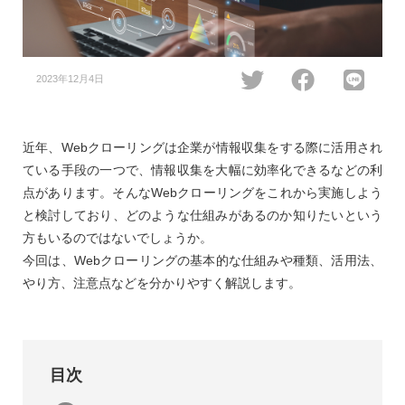
2023年12月4日
近年、Webクローリングは企業が情報収集をする際に活用され
ている手段の一つで、情報収集を大幅に効率化できるなどの利
点があります。そんなWebクローリングをこれから実施しよう
と検討しており、どのような仕組みがあるのか知りたいという
方もいるのではないでしょうか。
今回は、Webクローリングの基本的な仕組みや種類、活用法、
やり方、注意点などを分かりやすく解説します。
目次