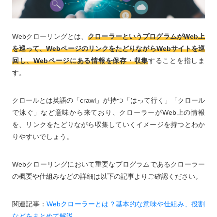
Webクローリングとは、
クローラーというプログラムがWeb上
を巡って、WebページのリンクをたどりながらWebサイトを巡
回し、Webページにある情報を保存・収集
することを指しま
す。
クロールとは英語の「crawl」が持つ「はって行く」「クロール
で泳ぐ」など意味から来ており、クローラーがWeb上の情報
を、リンクをたどりながら収集していくイメージを持つとわか
りやすいでしょう。
Webクローリングにおいて重要なプログラムであるクローラー
の概要や仕組みなどの詳細は以下の記事よりご確認ください。
関連記事：
Webクローラーとは？基本的な意味や仕組み、役割
などをまとめて解説