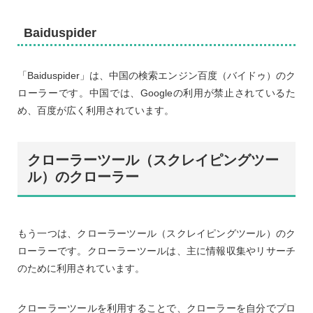
Baiduspider
「Baiduspider」は、中国の検索エンジン百度（バイドゥ）のク
ローラーです。中国では、Googleの利用が禁止されているた
め、百度が広く利用されています。
クローラーツール（スクレイピングツー
ル）のクローラー
もう一つは、クローラーツール（スクレイピングツール）のク
ローラーです。クローラーツールは、主に情報収集やリサーチ
のために利用されています。
クローラーツールを利用することで、クローラーを自分でプロ