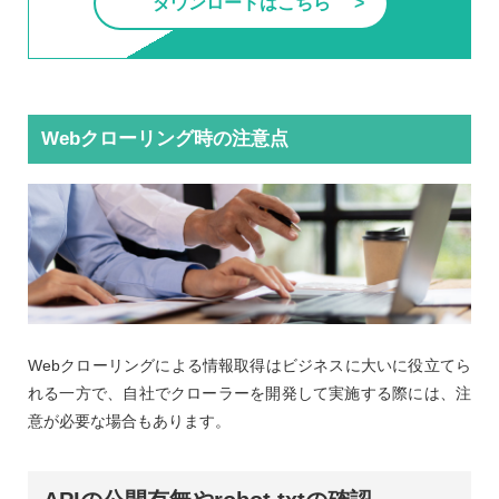
ダウンロードはこちら
Webクローリング時の注意点
Webクローリングによる情報取得はビジネスに大いに役立てら
れる一方で、自社でクローラーを開発して実施する際には、注
意が必要な場合もあります。