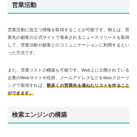
営業活動
営業活動に役立つ情報を取得することが可能です。例えば、営
業先の顧客の公式サイトで発表されるニュースリリースを取得
して、営業活動や顧客とのコミュニケーションに利用するとい
った方法です。
また、営業リストの構築も可能です。Web上に公開されている
企業のWebサイトや住所、メールアドレスなどをWebクローリ
ングで取得すれば、
数多くの営業先を連ねたリストを作ること
ができます。
検索エンジンの構築