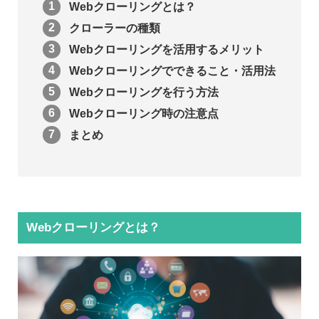
Webクローリングとは？
クローラーの種類
Webクローリングを活用するメリット
Webクローリングでできること・活用法
Webクローリングを行う方法
Webクローリング時の注意点
まとめ
Webクローリングとは？