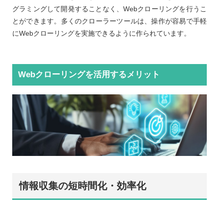
グラミングして開発することなく、Webクローリングを行うこ
とができます。多くのクローラーツールは、操作が容易で手軽
にWebクローリングを実施できるように作られています。
Webクローリングを活用するメリット
情報収集の短時間化・効率化