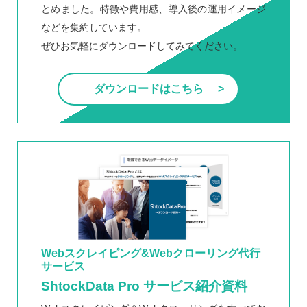
とめました。特徴や費用感、導入後の運用イメージ
などを集約しています。
ぜひお気軽にダウンロードしてみてください。
ダウンロードはこちら
Webスクレイピング&Webクローリング代行
サービス
ShtockData Pro サービス紹介資料