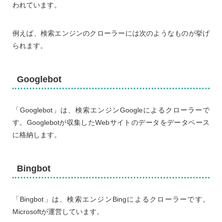
われています。
例えば、検索エンジンのクローラーには次のようなものが挙げ
られます。
Googlebot
「Googlebot」は、検索エンジンGoogleによるクローラーで
す。Googlebotが収集したWebサイトのデータをデータベース
に格納します。
Bingbot
「Bingbot」は、検索エンジンBingによるクローラーです。
Microsoftが運営しています。