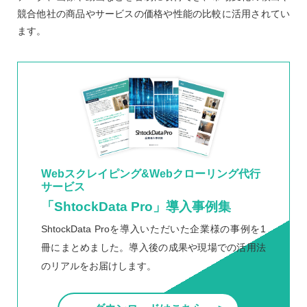
競合他社の商品やサービスの価格や性能の比較に活用されてい
ます。
Webスクレイピング&Webクローリング代行
サービス
「ShtockData Pro」導入事例集
ShtockData Proを導入いただいた企業様の事例を1
冊にまとめました。導入後の成果や現場での活用法
のリアルをお届けします。