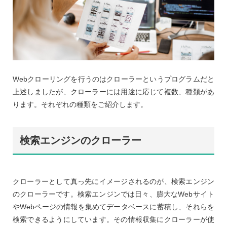
Webクローリングを行うのはクローラーというプログラムだと
上述しましたが、クローラーには用途に応じて複数、種類があ
ります。それぞれの種類をご紹介します。
検索エンジンのクローラー
クローラーとして真っ先にイメージされるのが、検索エンジン
のクローラーです。検索エンジンでは日々、膨大なWebサイト
やWebページの情報を集めてデータベースに蓄積し、それらを
検索できるようにしています。その情報収集にクローラーが使