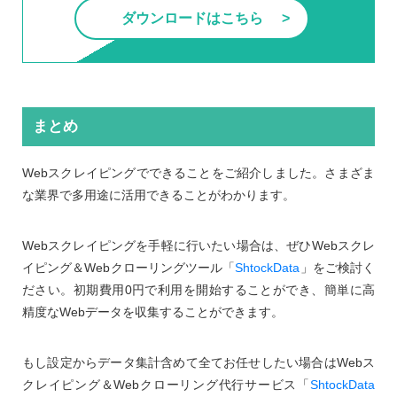
ダウンロードはこちら
まとめ
Webスクレイピングでできることをご紹介しました。さまざま
な業界で多用途に活用できることがわかります。
Webスクレイピングを手軽に行いたい場合は、ぜひWebスクレ
イピング＆Webクローリングツール「
ShtockData
」をご検討く
ださい。初期費用0円で利用を開始することができ、簡単に高
精度なWebデータを収集することができます。
もし設定からデータ集計含めて全てお任せしたい場合はWebス
クレイピング＆Webクローリング代行サービス「
ShtockData