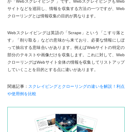
が「Webスクレイピング 」です。WebスクレイピングもWeb
サイトなどを巡回し、情報を収集する方法の一つですが、Web
クローリングとは情報収集の目的が異なります。
Webスクレイピングは英語の「Scrape」という「こすり落と
す」「削り取る」などの意味から来ており、必要な情報にしぼ
って抽出する意味合いがあります。例えばWebサイトの特定の
部分のテキストや画像だけを収集します。これに対して、Web
クローリングはWebサイト全体の情報を収集してリストアップ
していくことを目的とする点に違いがあります。
関連記事：
スクレイピングとクローリングの違いを解説！利点
や使用例を比較