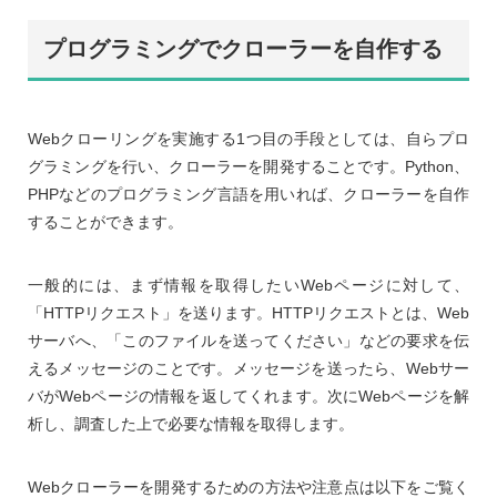
プログラミングでクローラーを自作する
Webクローリングを実施する1つ目の手段としては、自らプロ
グラミングを行い、クローラーを開発することです。Python、
PHPなどのプログラミング言語を用いれば、クローラーを自作
することができます。
一般的には、まず情報を取得したいWebページに対して、
「HTTPリクエスト」を送ります。HTTPリクエストとは、Web
サーバへ、「このファイルを送ってください」などの要求を伝
えるメッセージのことです。メッセージを送ったら、Webサー
バがWebページの情報を返してくれます。次にWebページを解
析し、調査した上で必要な情報を取得します。
Webクローラーを開発するための方法や注意点は以下をご覧く