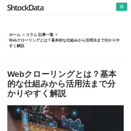
]
ホーム
コラム 記事一覧
Webクローリングとは？基本的な仕組みから活用法まで分かりや
すく解説
Webクローリングとは？基本
的な仕組みから活用法まで分
かりやすく解説