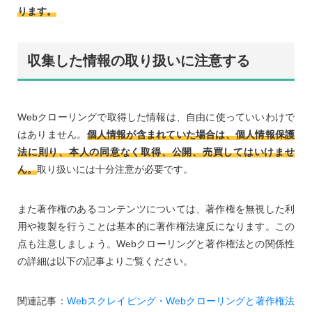
ります。
収集した情報の取り扱いに注意する
Webクローリングで取得した情報は、自由に使っていいわけで
はありません。
個人情報が含まれていた場合は、個人情報保護
法に則り、本人の同意なく取得、公開、売買してはいけませ
ん。
取り扱いには十分注意が必要です。
また著作権のあるコンテンツについては、著作権を無視した利
用や複製を行うことは基本的に著作権法違反になります。この
点も注意しましょう。Webクローリングと著作権法との関係性
の詳細は以下の記事よりご覧ください。
関連記事：
Webスクレイピング・Webクローリングと著作権法