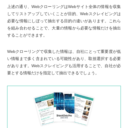
上述の通り、WebクローリングはWebサイト全体の情報を収集
してリストアップしていくことが目的、Webスクレイピングは
必要な情報にしぼって抽出する目的の違いがあります。これら
を組み合わせることで、大量の情報から必要な情報だけを抽出
することができます。
Webクローリングで収集した情報は、自社にとって重要度が低
い情報まで多く含まれている可能性があり、取捨選択する必要
があります。Webスクレイピングも活用することで、自社が必
要とする情報だけを指定して抽出できるでしょう。