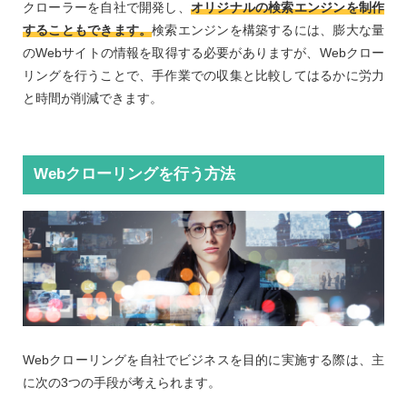
クローラーを自社で開発し、
オリジナルの検索エンジンを制作
することもできます。
検索エンジンを構築するには、膨大な量
のWebサイトの情報を取得する必要がありますが、Webクロー
リングを行うことで、手作業での収集と比較してはるかに労力
と時間が削減できます。
Webクローリングを行う方法
Webクローリングを自社でビジネスを目的に実施する際は、主
に次の3つの手段が考えられます。