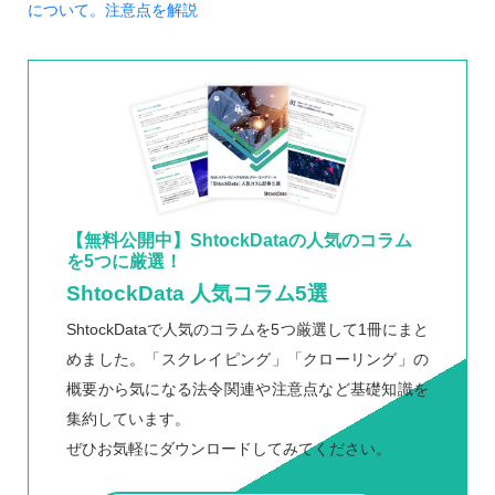
について。注意点を解説
【無料公開中】ShtockDataの人気のコラム
を5つに厳選！
ShtockData 人気コラム5選
ShtockDataで人気のコラムを5つ厳選して1冊にまと
めました。「スクレイピング」「クローリング」の
概要から気になる法令関連や注意点など基礎知識を
集約しています。
ぜひお気軽にダウンロードしてみてください。