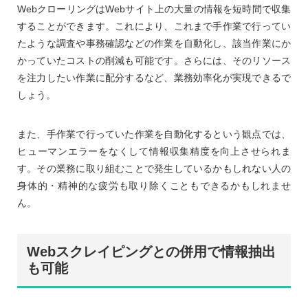
WebクローリングはWebサイト上の大量の情報を短時間で収集
することができます。これにより、これまで手作業で行ってい
たような調査や事務確認などの作業を自動化し、該当作業にか
かっていたコストの削減も可能です。さらには、そのリソース
を注力したい作業に配分するなど、業務効率化が実現できるで
しょう。
また、手作業で行っていた作業を自動化するという観点では、
ヒューマンエラーをなくして情報収集精度を向上させられま
す。その業務に取り組むことで発生しているかもしれない人の
身体的・精神的な疲労も取り除くこともできるかもしれませ
ん。
Webスクレイピングとの併用で情報抽出
も可能