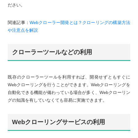
ださい。
関連記事：
Webクローラー開発とは？クローリングの構築方法
や注意点を解説
クローラーツールなどの利用
既存のクローラーツールを利用すれば、開発せずともすぐに
Webクローリングを行うことができます。Webクローリングを
自動化できる機能が備わっている場合が多く、Webクローリン
グの知識を有していなくても容易に実施できます。
Webクローリングサービスの利用