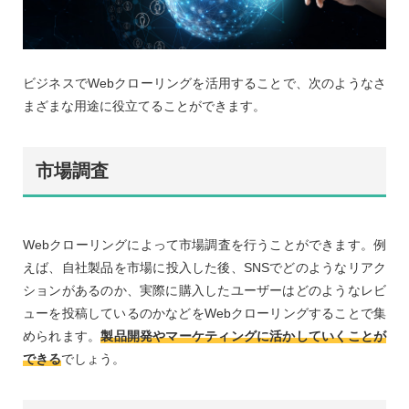
ビジネスでWebクローリングを活用することで、次のようなさ
まざまな用途に役立てることができます。
市場調査
Webクローリングによって市場調査を行うことができます。例
えば、自社製品を市場に投入した後、SNSでどのようなリアク
ションがあるのか、実際に購入したユーザーはどのようなレビ
ューを投稿しているのかなどをWebクローリングすることで集
められます。
製品開発やマーケティングに活かしていくことが
できる
でしょう。