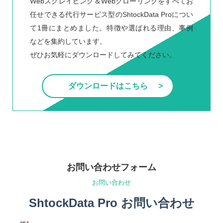
Webスクレイピング＆Webクローリングをすべてお
任せできる代行サービス型のShtockData Proについ
て1冊にまとめました。特徴や選ばれる理由、事例
などを集約しています。
ぜひお気軽にダウンロードしてみてください。
ダウンロードはこちら
お問い合わせフォーム
お問い合わせ