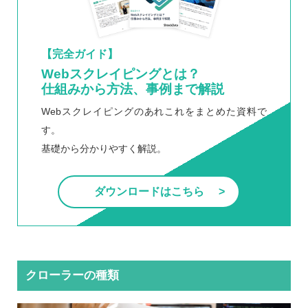
【完全ガイド】
Webスクレイピングとは？
仕組みから方法、事例まで解説
Webスクレイピングのあれこれをまとめた資料で
す。
基礎から分かりやすく解説。
ダウンロードはこちら
クローラーの種類