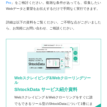
Pro
」をご検討ください。複雑な条件があっても、収集したい
Webデータと要望をお伝えするだけで手間なく実行できます。
詳細は以下の資料をご覧ください。ご不明な点がございました
ら、お気軽にお問い合わせ、ご相談ください。
Webスクレイピング&Webクローリングツー
ル
ShtockData サービス紹介資料
Webスクレイピング＆Webクローリングをすぐに誰
でもできるツール型のShtockDataについて1冊にま