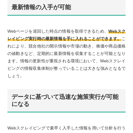
最新情報の入手が可能
Webページを巡回した時点の情報を取得できるため、
Webスク
レイピング実行時の最新情報を手に入れることができます。
こ
れにより、競合他社の開示情報や市場の動き、株価や商品価格
の値動きなど、定期的に最新情報を収集することが可能となり
ます。情報の更新性が重視される環境において、Webスクレイ
ピングの情報収集体制が整っていることは大きな強みとなるで
しょう。
データに基づいて迅速な施策実行が可能
になる
Webスクレイピングで素早く入手した情報を用いて分析を行う