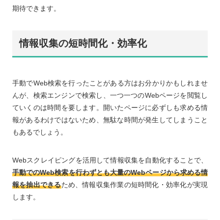
期待できます。
情報収集の短時間化・効率化
手動でWeb検索を行ったことがある方はお分かりかもしれませ
んが、検索エンジンで検索し、一つ一つのWebページを閲覧し
ていくのは時間を要します。開いたページに必ずしも求める情
報があるわけではないため、無駄な時間が発生してしまうこと
もあるでしょう。
Webスクレイピングを活用して情報収集を自動化することで、
手動でのWeb検索を行わずとも大量のWebページから求める情
報を抽出できる
ため、情報収集作業の短時間化・効率化が実現
します。