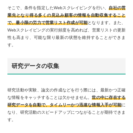
そこで、条件を指定したWebスクレイピングを行い、
自社の営
業先となり得る多くの見込み顧客の情報を自動収集すること
で、最小限の労力で営業リスト作成が可能
となります。また、
Webスクレイピングの実行頻度を高めれば、営業リストの更新
性も高まり、可能な限り最新の状態を維持することができま
す。
研究データの収集
研究活動や実験、論文の作成などを行う際には、最新かつ正確
な情報をキャッチすることは欠かせません。
世の中に存在する
研究データを自動で、タイムリーかつ迅速な情報入手が可能
に
なり、研究活動のスピードアップにつながることが期待できま
す。