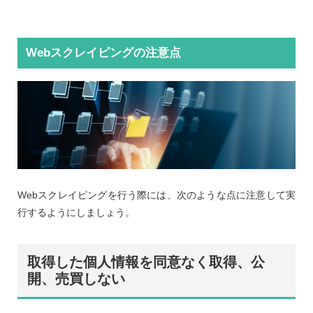
Webスクレイピングの注意点
Webスクレイピングを行う際には、次のような点に注意して実
行するようにしましょう。
取得した個人情報を同意なく取得、公
開、売買しない