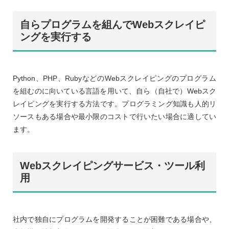
自らプログラムを組んでWebスクレイピ
ングを実行する
Python、PHP、RubyなどのWebスクレイピングのプログラム
を組むのに向いている言語を用いて、自ら（自社で）Webスク
レイピングを実行する方法です。プログラミング知識も人的リ
ソースもある場合や最小限のコストで行いたい場合に適してい
ます。
Webスクレイピングサービス・ツール利
用
社内で独自にプログラムを開発することが困難である場合や、