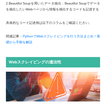
2.Beautiful Soupを用いたデータ抽出：Beautiful Soupでデータ
を抽出したいWebページから情報を抽出するコードを記述する
具体的なコード記述例は以下のコラムをご確認ください。
関連記事：
PythonでWebスクレイピングを行う方法まとめ！基
礎から手順を解説
Webスクレイピングの違法性