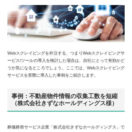
Webスクレイピングを外注する、つまりWebスクレイピングサ
ービス/ツールの導入を検討した場合は、自社にとって有効かど
うか気になるところでしょう。ここでは、Webスクレイピング
サービスを実際に導入した事例をご紹介します。
事例：不動産物件情報の収集工数を短縮
（株式会社きずなホールディングス様）
葬儀葬祭サービス企業「株式会社きずなホールディングス」で