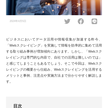
2024年4月5日
ビジネスにおいてデータ活用や情報収集が加速する昨今、
「Webスクレイピング」を実施して情報を効率的に集めて活用
する取り組み事例が増加傾向にあります。しかし、「Webスク
レイピングは専門的な内容で、自社での活用は難しいのでは」
と感じてしまうこともあるでしょう。そこで今回は、Webスク
レイピングの概要から仕組み、Webスクレイピングを活用する
メリットと事例、注意点や実施方法まで分かりやすく解説しま
す。
目次