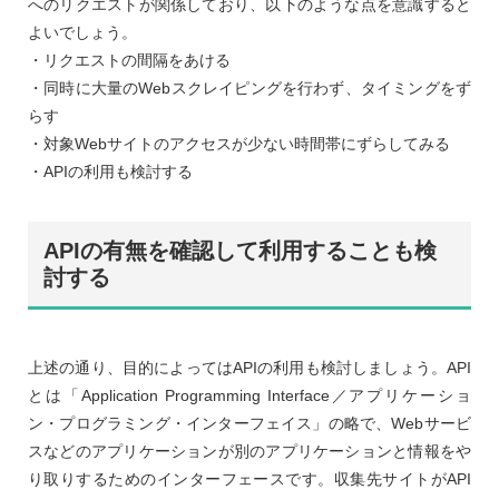
へのリクエストが関係しており、以下のような点を意識すると
よいでしょう。
・リクエストの間隔をあける
・同時に大量のWebスクレイピングを行わず、タイミングをず
らす
・対象Webサイトのアクセスが少ない時間帯にずらしてみる
・APIの利用も検討する
APIの有無を確認して利用することも検
討する
上述の通り、目的によってはAPIの利用も検討しましょう。API
とは「Application Programming Interface／アプリケーショ
ン・プログラミング・インターフェイス」の略で、Webサービ
スなどのアプリケーションが別のアプリケーションと情報をや
り取りするためのインターフェースです。収集先サイトがAPI