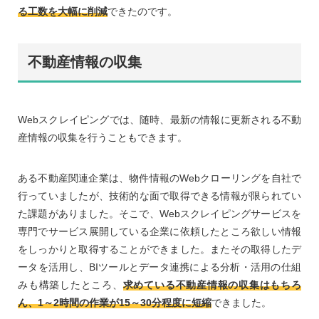
る工数を大幅に削減
できたのです。
不動産情報の収集
Webスクレイピングでは、随時、最新の情報に更新される不動
産情報の収集を行うこともできます。
ある不動産関連企業は、物件情報のWebクローリングを自社で
行っていましたが、技術的な面で取得できる情報が限られてい
た課題がありました。そこで、Webスクレイピングサービスを
専門でサービス展開している企業に依頼したところ欲しい情報
をしっかりと取得することができました。またその取得したデ
ータを活用し、BIツールとデータ連携による分析・活用の仕組
みも構築したところ、
求めている不動産情報の収集はもちろ
ん、1～2時間の作業が15～30分程度に短縮
できました。