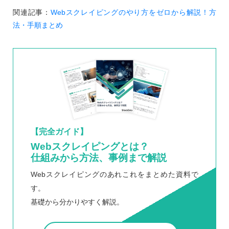
関連記事：
Webスクレイピングのやり方をゼロから解説！方
法・手順まとめ
【完全ガイド】
Webスクレイピングとは？
仕組みから方法、事例まで解説
Webスクレイピングのあれこれをまとめた資料で
す。
基礎から分かりやすく解説。