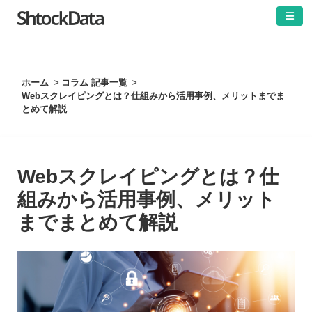
]
ホーム
コラム 記事一覧
Webスクレイピングとは？仕組みから活用事例、メリットまでま
とめて解説
Webスクレイピングとは？仕
組みから活用事例、メリット
までまとめて解説