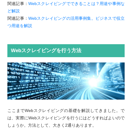
関連記事：
Webスクレイピングでできることは？用途や事例な
ど解説
関連記事：
Webスクレイピングの活用事例集。ビジネスで役立
つ用途を解説
Webスクレイピングを行う方法
ここまでWebスクレイピングの基礎を解説してきました。で
は、実際にWebスクレイピングを行うにはどうすればよいので
しょうか。方法として、大きく2通りあります。