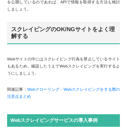
を公開しているのであれば、APIで情報を取得する方法も検討
しましょう。
スクレイピングのOK/NGサイトをよく理
解する
Webサイトの中にはスクレイピング行為を禁止しているサイト
もあるため、確認したうえでWebスクレイピングを実行するよ
うにしましょう。
関連記事：
Webクローリング・Webスクレイピングをする際の
注意点まとめ
Webスクレイピングサービスの導入事例