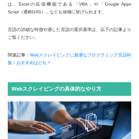
は、Excelの拡張機能である「VBA」や「Google Apps
Script（通称GAS）」なども候補に挙げられます。
言語の詳細な特徴や適した言語の選択基準は、以下の記事より
ご覧ください。
関連記事：
Webスクレイピングに最適なプログラミング言語特
集！おすすめはどれ？
Webスクレイピングの具体的なやり方