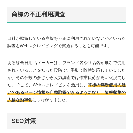
商標の不正利用調査
自社が取得している商標を不正に利用されていないかといった
調査をWebスクレイピングで実施することも可能です。
ある総合日用品メーカーは、ブランド名や商品名が無断で使用
されていることを知った段階で、手動で随時対応していました
が、その件数の多さから人力調査では作業負荷が高い状況でし
た。そこで、Webスクレイピンを活用し、
商標の無断使用の疑
いのあるページ情報を自動取得できるようになり、情報収集の
大幅な効率化
につながりました。
SEO対策