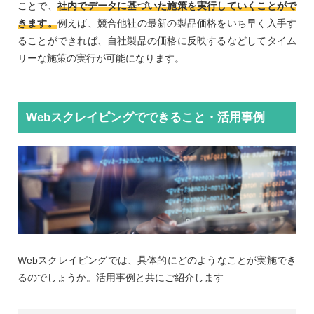
ことで、
社内でデータに基づいた施策を実行していくことがで
きます。
例えば、競合他社の最新の製品価格をいち早く入手す
ることができれば、自社製品の価格に反映するなどしてタイム
リーな施策の実行が可能になります。
Webスクレイピングでできること・活用事例
Webスクレイピングでは、具体的にどのようなことが実施でき
るのでしょうか。活用事例と共にご紹介します