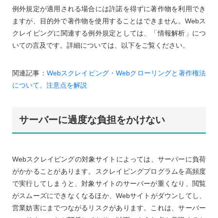
例外規定が適用される場合には許諾を得ずに著作物を利用でき
ますが、目的外で著作物を使用することはできません。Webス
クレイピングに関連する例外規定としては、「情報解析」につ
いての言及です。詳細については、以下をご覧ください。
関連記事：
Webスクレイピング・Webクローリングと著作権法
について。注意点を解説
サーバーに過度な負担をかけない
Webスクレイピングの対象サイトによっては、サーバーに負荷
がかかることがあります。スクレイピングプログラムを高頻度
で実行してしまうと、対象サイトのサーバーが重くなり、閲覧
がスムーズにできなくなるほか、Webサイトがダウンしてし、
営業妨害にまでつながるリスクがあります。これは、サーバー