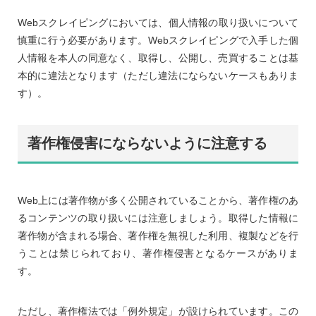
Webスクレイピングにおいては、個人情報の取り扱いについて
慎重に行う必要があります。Webスクレイピングで入手した個
人情報を本人の同意なく、取得し、公開し、売買することは基
本的に違法となります（ただし違法にならないケースもありま
す）。
著作権侵害にならないように注意する
Web上には著作物が多く公開されていることから、著作権のあ
るコンテンツの取り扱いには注意しましょう。取得した情報に
著作物が含まれる場合、著作権を無視した利用、複製などを行
うことは禁じられており、著作権侵害となるケースがありま
す。
ただし、著作権法では「例外規定」が設けられています。この