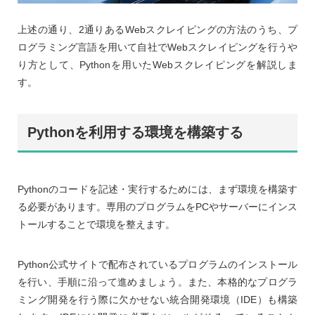
上述の通り、2通りあるWebスクレイピングの方法のうち、プ
ログラミング言語を用いて自社でWebスクレイピングを行うや
り方として、Pythonを用いたWebスクレイピングを解説しま
す。
Pythonを利用する環境を構築する
Pythonのコードを記述・実行するためには、まず環境を構築す
る必要があります。専用のプログラムをPCやサーバーにインス
トールすることで環境を整えます。
Python公式サイトで配布されているプログラムのインストール
を行い、手順に沿って進めましょう。また、本格的なプログラ
ミング開発を行う際に欠かせない統合開発環境（IDE）も構築