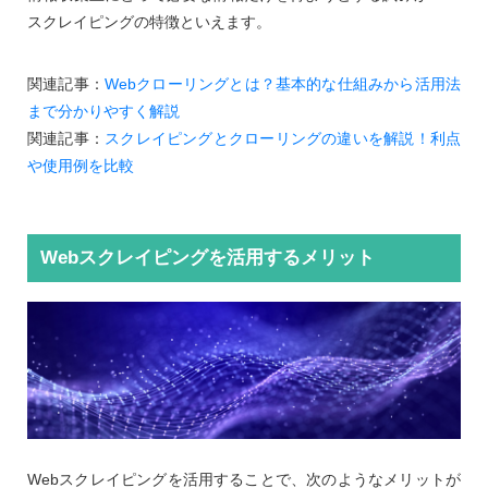
スクレイピングの特徴といえます。
関連記事：
Webクローリングとは？基本的な仕組みから活用法
まで分かりやすく解説
関連記事：
スクレイピングとクローリングの違いを解説！利点
や使用例を比較
Webスクレイピングを活用するメリット
Webスクレイピングを活用することで、次のようなメリットが