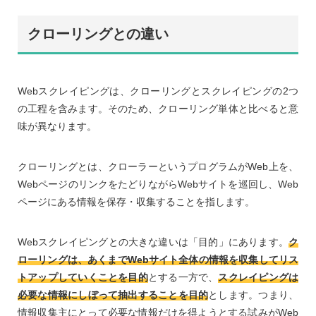
クローリングとの違い
Webスクレイピングは、クローリングとスクレイピングの2つ
の工程を含みます。そのため、クローリング単体と比べると意
味が異なります。
クローリングとは、クローラーというプログラムがWeb上を、
WebページのリンクをたどりながらWebサイトを巡回し、Web
ページにある情報を保存・収集することを指します。
Webスクレイピングとの大きな違いは「目的」にあります。
ク
ローリングは、あくまでWebサイト全体の情報を収集してリス
トアップしていくことを目的
とする一方で、
スクレイピングは
必要な情報にしぼって抽出することを目的
とします。つまり、
情報収集主にとって必要な情報だけを得ようとする試みがWeb