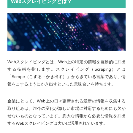
Webスクレイピングとは？
Webスクレイピングとは、Web上の特定の情報を自動的に抽出
する技術を指します。スクレイピング（Scraping）とは
「Scrape（こする・かき出す）」からきている言葉であり、情
報をこするようにかき出すといった意味合いを持ちます。
企業にとって、Web上の日々更新される最新の情報を収集する
取り組みは、昨今の変化が激しい市場に対応するためにも欠か
せないものとなっています。膨大な情報から必要な情報を抽出
するWebスクレイピングは大いに活用されています。