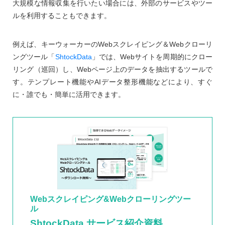
大規模な情報収集を行いたい場合には、外部のサービスやツー
ルを利用することもできます。
例えば、キーウォーカーのWebスクレイピング＆Webクローリ
ングツール「
ShtockData
」では、Webサイトを周期的にクロー
リング（巡回）し、Webページ上のデータを抽出するツールで
す。テンプレート機能やAIデータ整形機能などにより、すぐ
に・誰でも・簡単に活用できます。
Webスクレイピング&Webクローリングツー
ル
ShtockData サービス紹介資料