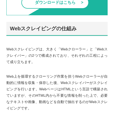
ダウンロードはこちら
Webスクレイピングの仕組み
Webスクレイピングは、大きく「Webクローラー」と「Webス
クレイパー」の2つで構成されており、それぞれの工程によっ
て成り立ちます。
Web上を循環するクローリング作業を担うWebクローラーが自
動的に情報を収集・保存した後、Webスクレイパーがスクレイ
ピングを行います。WebページはHTMLという言語で構築され
ていますが、そのHTML内から不要な情報を削った上で、必要
なテキストや画像、動画などを自動で抽出するのがWebスクレ
イピングです。