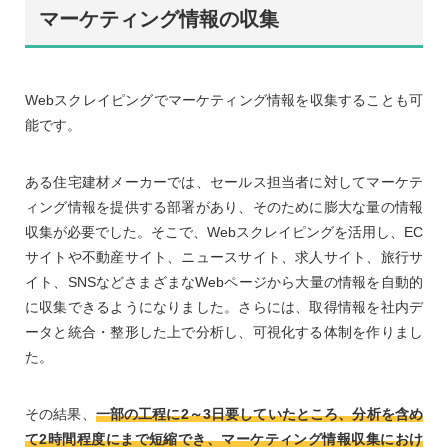
マーケティング情報の収集
Webスクレイピングでマーケティング情報を収集することも可
能です。
ある住宅建材メーカーでは、セールス担当者に対してマーケテ
ィング情報を提供する部署があり、そのために膨大な量の情報
収集が必要でした。そこで、Webスクレイピングを活用し、EC
サイトや不動産サイト、ニュースサイト、求人サイト、旅行サ
イト、SNSなどさまざまなWebページから大量の情報を自動的
に収集できるようになりました。さらには、取得情報を社内デ
ータと統合・整形した上で分析し、可視化する体制を作りまし
た。
その結果、
一部の工程に2～3日要していたところ、分析を含め
て2時間程度にまで短縮でき、マーケティング情報収集におけ