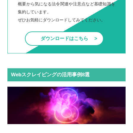
概要から気になる法令関連や注意点など基礎知識を
集約しています。
ぜひお気軽にダウンロードしてみてください。
ダウンロードはこちら
Webスクレイピングの活用事例8選