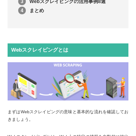
Webスクレイピングの活用事例8選
まとめ
Webスクレイピングとは
まずはWebスクレイピングの意味と基本的な流れを確認してお
きましょう。