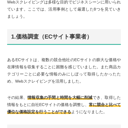
Webスクレイピングは多様な目的でビジネスシーンに用いられ
ています。ここでは、活用事例として厳選した8つを見ていき
ましょう。
1.価格調査（ECサイト事業者）
あるECサイトは、複数の競合他社のECサイトの膨大な価格や
在庫情報を収集することに困難を感じていました。また商品カ
テゴリーごとに必要な情報のみにしぼって取得したかったた
め、Webスクレイピングを活用しました。
その結果、
情報収集の手間と時間を大幅に削減
でき、取得した
情報をもとに自社ECサイトの価格を調整し、
常に競合と比べて
優位な価格設定を行うことができる
ようになりました。