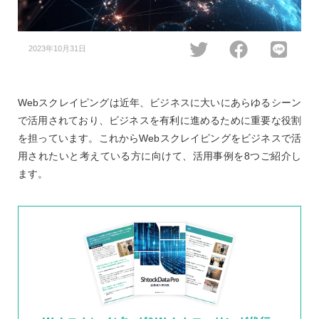
2023年10月31日
Webスクレイピングは近年、ビジネスに大いにあらゆるシーン
で活用されており、ビジネスを有利に進めるために重要な役割
を担っています。これからWebスクレイピングをビジネスで活
用されたいと考えている方に向けて、活用事例を8つご紹介し
ます。