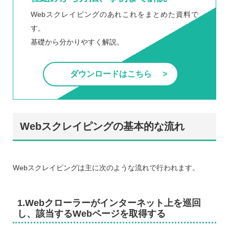
Webスクレイピングのあれこれをまとめた資料で
す。
基礎から分かりやすく解説。
ダウンロードはこちら
Webスクレイピングの基本的な流れ
Webスクレイピングは主に次のような流れで行われます。
1.Webクローラーがインターネット上を巡回
し、該当するWebページを取得する