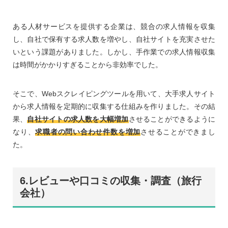
ある人材サービスを提供する企業は、競合の求人情報を収集
し、自社で保有する求人数を増やし、自社サイトを充実させた
いという課題がありました。しかし、手作業での求人情報収集
は時間がかかりすぎることから非効率でした。
そこで、Webスクレイピングツールを用いて、大手求人サイト
から求人情報を定期的に収集する仕組みを作りました。その結
果、
自社サイトの求人数を大幅増加
させることができるように
なり、
求職者の問い合わせ件数を増加
させることができまし
た。
6.レビューや口コミの収集・調査（旅行
会社）