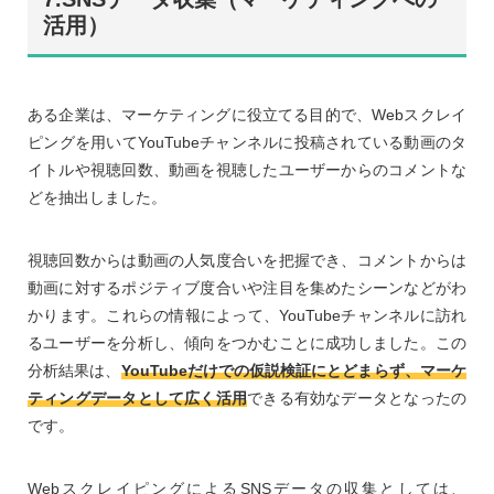
活用）
ある企業は、マーケティングに役立てる目的で、Webスクレイ
ピングを用いてYouTubeチャンネルに投稿されている動画のタ
イトルや視聴回数、動画を視聴したユーザーからのコメントな
どを抽出しました。
視聴回数からは動画の人気度合いを把握でき、コメントからは
動画に対するポジティブ度合いや注目を集めたシーンなどがわ
かります。これらの情報によって、YouTubeチャンネルに訪れ
るユーザーを分析し、傾向をつかむことに成功しました。この
分析結果は、
YouTubeだけでの仮説検証にとどまらず、マーケ
ティングデータとして広く活用
できる有効なデータとなったの
です。
WebスクレイピングによるSNSデータの収集としては、