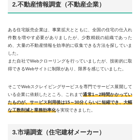
2.不動産情報調査（不動産企業）
ある住宅販売企業は、事業拡大とともに、全国の住宅の仕入れ
件数を増やす必要がありましたが、少数精鋭の組織であった
め、大量の不動産情報を効率的に収集できる方法を探していま
した。
また自社でWebクローリングを行っていましたが、技術的に取
得できるWebサイトに制限があり、限界を感じていました。
そこでWebスクレイピングサービスを専門でサービス展開して
いる企業に依頼したところ、これまで
通常1～2時間かかってい
たものが、サービス利用後は15～30分くらいに短縮でき、大幅
な工数削減と業務効率化
を実現できました。
3.市場調査（住宅建材メーカー）