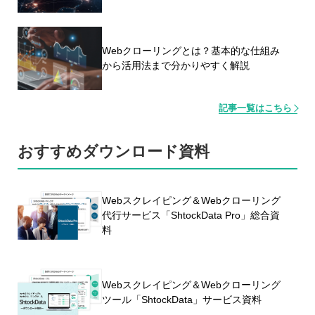
Webクローリングとは？基本的な仕組み
から活用法まで分かりやすく解説
記事一覧はこちら
おすすめダウンロード資料
Webスクレイピング＆Webクローリング
代行サービス「ShtockData Pro」総合資
料
Webスクレイピング＆Webクローリング
ツール「ShtockData」サービス資料