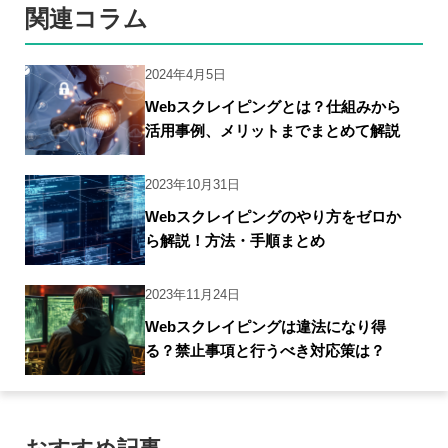
関連コラム
2024年4月5日
Webスクレイピングとは？仕組みから
活用事例、メリットまでまとめて解説
2023年10月31日
Webスクレイピングのやり方をゼロか
ら解説！方法・手順まとめ
2023年11月24日
Webスクレイピングは違法になり得
る？禁止事項と行うべき対応策は？