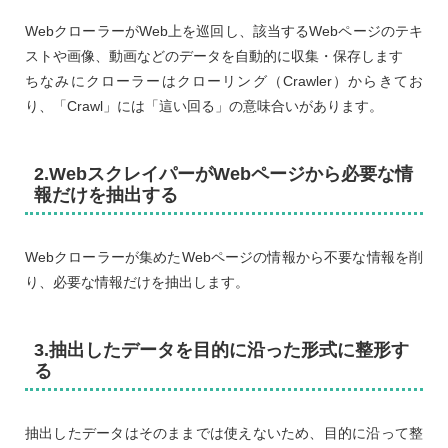
WebクローラーがWeb上を巡回し、該当するWebページのテキ
ストや画像、動画などのデータを自動的に収集・保存します
ちなみにクローラーはクローリング（Crawler）からきてお
り、「Crawl」には「這い回る」の意味合いがあります。
2.WebスクレイパーがWebページから必要な情
報だけを抽出する
Webクローラーが集めたWebページの情報から不要な情報を削
り、必要な情報だけを抽出します。
3.抽出したデータを目的に沿った形式に整形す
る
抽出したデータはそのままでは使えないため、目的に沿って整