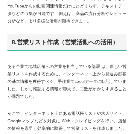
YouTubeからの動画関連情報だけにとどまらず、テキストデー
タなどの収集が可能です。例えば、商品の流行分析やレビュー
分析など、より多様な活用が期待できます。
8.営業リスト作成（営業活動への活用）
ある企業で地域店舗への営業を担当している部署 は、新しい営
業リストを作成するために、インターネット上から見込み顧客
の基本情報を獲得すべく、手作業でExcelデータに転記していま
した。しかし転記する情報が膨大で、工数がかかりすぎること
が課題でした。
そこで、インターネット上にある電話帳リストや求人サイト、
Googleマップなどを対象に Webスクレイピングを行い、店舗
の情報を素早く効率的に取得して営業リストを作成しました。