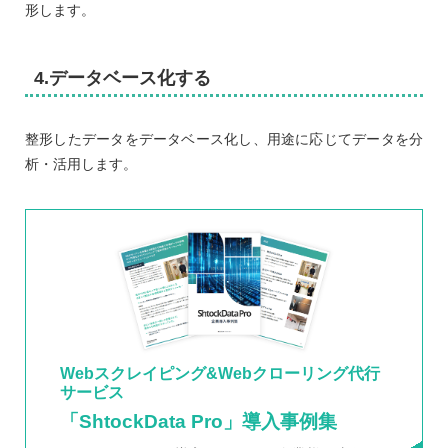
形します。
4.データベース化する
整形したデータをデータベース化し、用途に応じてデータを分
析・活用します。
Webスクレイピング&Webクローリング代行
サービス
「ShtockData Pro」導入事例集