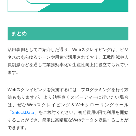
まとめ
活用事例としてご紹介した通り、Webスクレイピングは、ビジ
ネスのあらゆるシーンや用途で活用されており、工数削減や人
員削減などを通じて業務効率化や生産性向上に役立てられてい
ます。
Webスクレイピングを実施するには、プログラミングを行う方
法もありますが、より効率良くスピーディーに行いたい場合
は、ぜひWebスクレイピング＆Webクローリングツール
「
ShtockData
」をご検討ください。初期費用0円で利用を開始
することができ、簡単に高精度なWebデータを収集することが
できます。