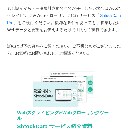
もし設定からデータ集計含めて全てお任せしたい場合はWebス
クレイピング＆Webクローリング代行サービス「
ShtockData
Pro
」をご検討ください。複雑な条件があっても、収集したい
Webデータと要望をお伝えするだけで手間なく実行できます。
詳細は以下の資料をご覧ください。ご不明な点がございました
ら、お気軽にお問い合わせ、ご相談ください。
Webスクレイピング&Webクローリングツー
ル
ShtockData サービス紹介資料