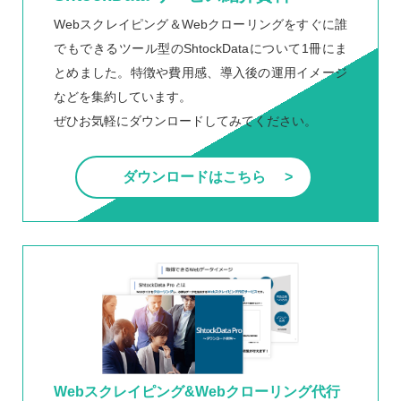
Webスクレイピング＆Webクローリングをすぐに誰
でもできるツール型のShtockDataについて1冊にま
とめました。特徴や費用感、導入後の運用イメージ
などを集約しています。
ぜひお気軽にダウンロードしてみてください。
ダウンロードはこちら
Webスクレイピング&Webクローリング代行