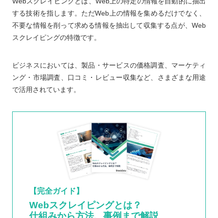
Webスクレイピングとは、Web上の特定の情報を自動的に抽出
する技術を指します。ただWeb上の情報を集めるだけでなく、
不要な情報を削って求める情報を抽出して収集する点が、Web
スクレイピングの特徴です。
ビジネスにおいては、製品・サービスの価格調査、マーケティ
ング・市場調査、口コミ・レビュー収集など、さまざまな用途
で活用されています。
【完全ガイド】
Webスクレイピングとは？
仕組みから方法、事例まで解説