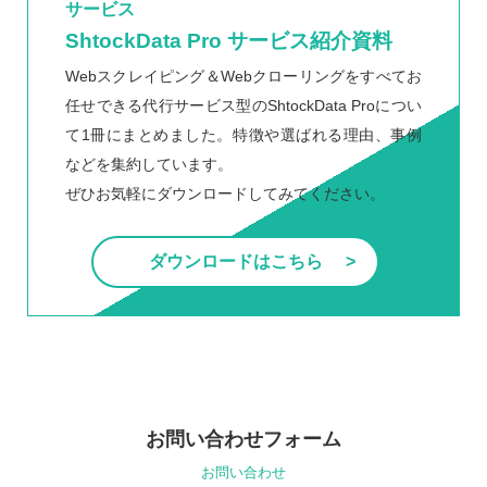
サービス
ShtockData Pro サービス紹介資料
Webスクレイピング＆Webクローリングをすべてお
任せできる代行サービス型のShtockData Proについ
て1冊にまとめました。特徴や選ばれる理由、事例
などを集約しています。
ぜひお気軽にダウンロードしてみてください。
ダウンロードはこちら
お問い合わせフォーム
お問い合わせ