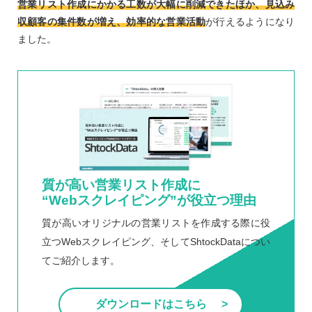
営業リスト作成にかかる工数が大幅に削減できたほか、見込み
収顧客の集件数が増え、効率的な営業活動
が行えるようになり
ました。
質が高い営業リスト作成に
“Webスクレイピング”が役立つ理由
質が高いオリジナルの営業リストを作成する際に役
立つWebスクレイピング、そしてShtockDataについ
てご紹介します。
ダウンロードはこちら