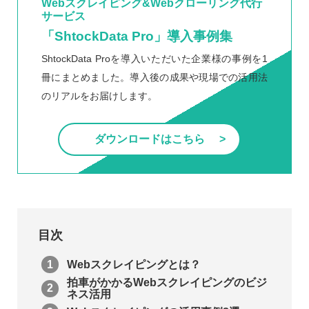
Webスクレイピング&Webクローリング代行
サービス
「ShtockData Pro」導入事例集
ShtockData Proを導入いただいた企業様の事例を1
冊にまとめました。導入後の成果や現場での活用法
のリアルをお届けします。
ダウンロードはこちら
目次
Webスクレイピングとは？
拍車がかかるWebスクレイピングのビジ
ネス活用