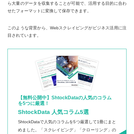
ら大量のデータを収集することが可能で、活用する目的に合わ
せたフォーマットに変換して保存できます。
このような背景から、Webスクレイピングがビジネス活用に注
目されています。
【無料公開中】ShtockDataの人気のコラム
を5つに厳選！
ShtockData 人気コラム5選
ShtockDataで人気のコラムを5つ厳選して1冊にまと
めました。「スクレイピング」「クローリング」の