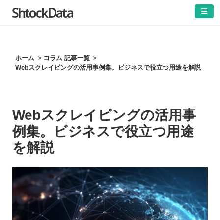
]
ホーム
コラム 記事一覧
Webスクレイピングの活用事例集。ビジネスで役立つ用途を解説
Webスクレイピングの活用事
例集。ビジネスで役立つ用途
を解説