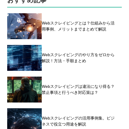
おすすめ記事
Webスクレイピングとは？仕組みから活
用事例、メリットまでまとめて解説
Webスクレイピングのやり方をゼロから
解説！方法・手順まとめ
Webスクレイピングは違法になり得る？
禁止事項と行うべき対応策は？
Webスクレイピングの活用事例集。ビジ
ネスで役立つ用途を解説