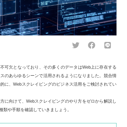
不可欠となっており、その多くのデータはWeb上に存在する
ネスのあらゆるシーンで活用されるようになりました。競合情
的に、Webスクレイピングのビジネス活用をご検討されてい
方に向けて、Webスクレイピングのやり方をゼロから解説し
種類や手順を確認していきましょう。