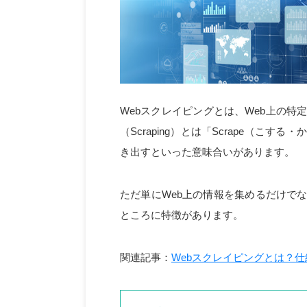
Webスクレイピングとは、Web上の
（Scraping）とは「Scrape（
き出すといった意味合いがあります。
ただ単にWeb上の情報を集めるだけで
ところに特徴があります。
関連記事：
Webスクレイピングとは？