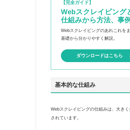
【完全ガイド】
Webスクレイピング
仕組みから方法、事
Webスクレイピングのあれこれを
基礎から分かりやすく解説。
ダウンロードはこちら
基本的な仕組み
Webスクレイピングの仕組みは、大きく
されています。