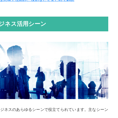
ビジネス活用シーン
ビジネスのあらゆるシーンで役立てられています。主なシーン