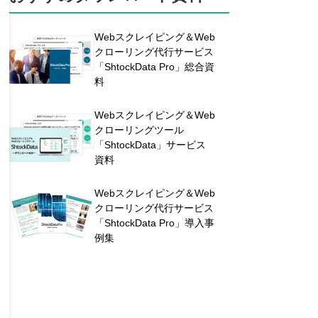
Webスクレイピング＆Web
クローリング代行サービス
「ShtockData Pro」総合資
料
Webスクレイピング＆Web
クローリングツール
「ShtockData」サービス
資料
Webスクレイピング＆Web
クローリング代行サービス
「ShtockData Pro」導入事
例集