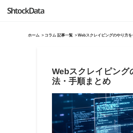
]
ホーム
コラム 記事一覧
Webスクレイピングのやり方
Webスクレイピン
法・手順まとめ