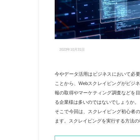
2023年10月31日
今やデータ活用はビジネスにおいて必要
ことから、Webスクレイピングがビジ
報の取得やマーケティング調査などを目
る企業様は多いのではないでしょうか。
そこで今回は、スクレイピング初心者の
ます。スクレイピングを実行する方法の