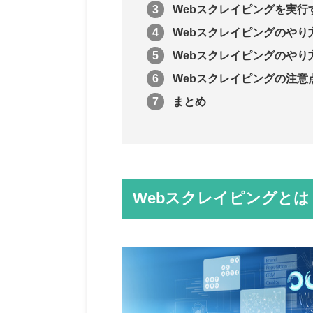
Webスクレイピングを実行
Webスクレイピングのやり方
Webスクレイピングのやり
Webスクレイピングの注意
まとめ
Webスクレイピングとは