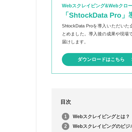
Webスクレイピング&Webクロ
「ShtockData Pr
ShtockData Proを導入いた
とめました。導入後の成果や現場
届けします。
ダウンロードはこちら
目次
Webスクレイピングとは？
Webスクレイピングのビジ