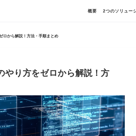
概要
2つのソリュー
をゼロから解説！方法・手順まとめ
グのやり方をゼロから解説！方