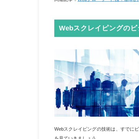
Webスクレイピングの
Webスクレイピングの技術は、すでに
を見ていきましょう。