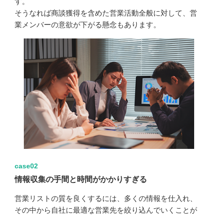
す。
そうなれば商談獲得を含めた営業活動全般に対して、営
業メンバーの意欲が下がる懸念もあります。
case02
情報収集の手間と時間がかかりすぎる
営業リストの質を良くするには、多くの情報を仕入れ、
その中から自社に最適な営業先を絞り込んでいくことが