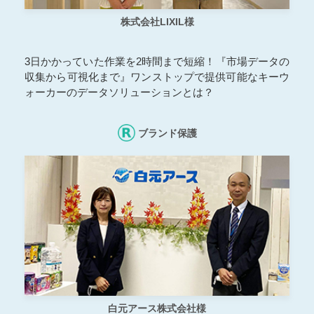
株式会社LIXIL様
3日かかっていた作業を2時間まで短縮！『市場データの
収集から可視化まで』ワンストップで提供可能なキーウ
ォーカーのデータソリューションとは？
ブランド保護
白元アース株式会社様