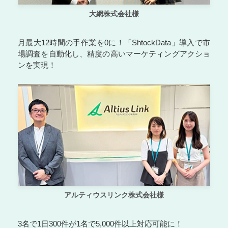
大網株式会社様
月最大12時間の手作業を0に！「ShtockData」導入で市
場調査を自動化し、精度の高いマーケティングアクショ
ンを実現！
アルティウスリンク株式会社様
3名で1日300件が1名で5,000件以上対応可能に！