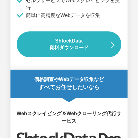
セルフサービスでWebスクレイピングを実
行
簡単に高精度なWebデータを収集
ShtockData
資料ダウンロード
価格調査やWebデータ収集など
すべてお任せしたいなら
Webスクレイピング＆Webクローリング代行サ
ービス