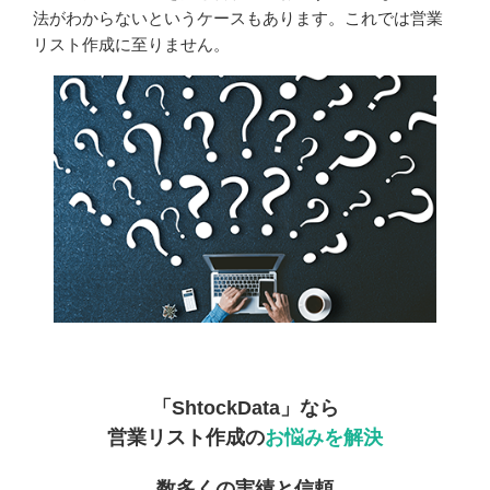
法がわからないというケースもあります。これでは営業
リスト作成に至りません。
「ShtockData」なら
営業リスト作成の
お悩みを解決
数多くの実績と信頼