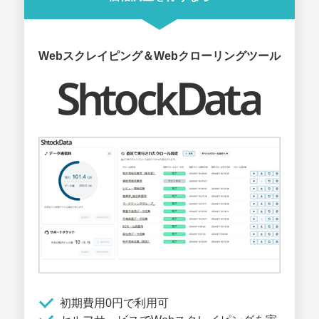
Webスクレイピング＆Webクローリングツール
初期費用0円で利用可