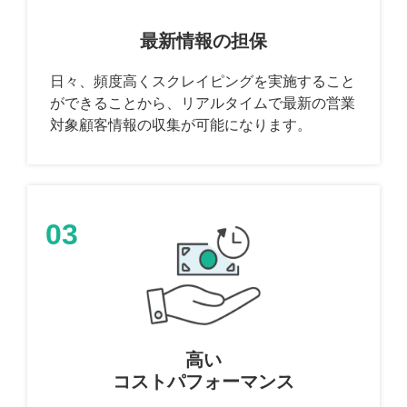
最新情報の担保
日々、頻度高くスクレイピングを実施すること
ができることから、リアルタイムで最新の営業
対象顧客情報の収集が可能になります。
03
高い
コストパフォーマンス