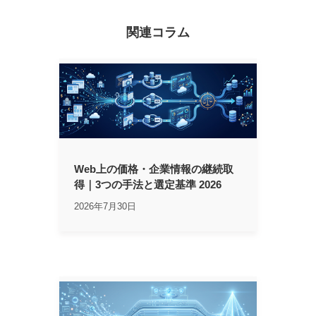
関連コラム
Web上の価格・企業情報の継続取
得｜3つの手法と選定基準 2026
2026年7月30日