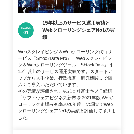
15年以上のサービス運用実績と
REASON
WebクローリングシェアNo1の実
績
Webスクレイピング＆Webクローリング代行サ
ービス「ShtockData Pro」、Webスクレイピン
グ＆Webクローリングツール「ShtockData」は
15年以上のサービス運用実績です。スタートア
ップから大手企業、行政機関、研究機関まで幅
広くご導入いただいています。
その実績が評価され、株式会社富士キメラ総研
『ソフトウェアビジネス新市場 2021年版 Webク
ローリング市場占有率2020年度』の調査でWeb
クローリングシェアNo1の実績と評価して頂きま
した。