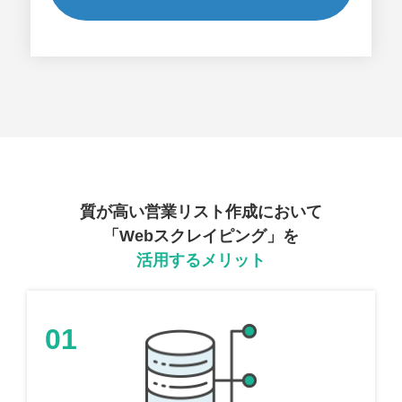
質が高い営業リスト作成において
「Webスクレイピング」を
活用するメリット
01