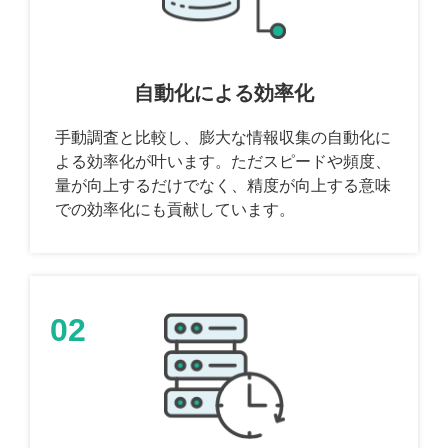
自動化による効率化
手動調査と比較し、膨大な情報収集の自動化に
よる効率化が叶います。ただスピードや頻度、
量が向上するだけでなく、精度が向上する意味
での効率化にも貢献しています。
02