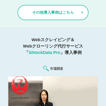
その他導入事例はこちら
Webスクレイピング＆
Webクローリング代行サービス
「
ShtockData Pro
」導入事例
市場調査