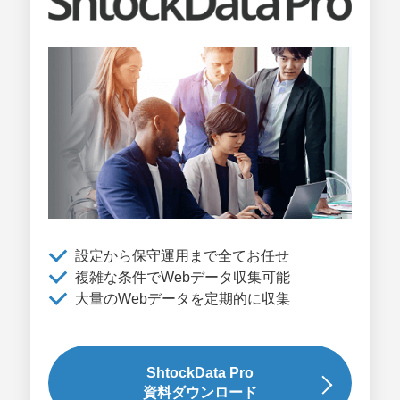
設定から保守運用まで全てお任せ
複雑な条件でWebデータ収集可能
大量のWebデータを定期的に収集
ShtockData Pro
資料ダウンロード