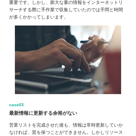
重要です。しかし、膨大な量の情報をインターネットリ
サーチする際に手作業で収集していたのでは手間と時間
が多くかかってしまいます。
case03
最新情報に更新する余裕がない
営業リストを完成させた後も、情報は常時更新していか
なければ、質を保つことができません。しかしリソース