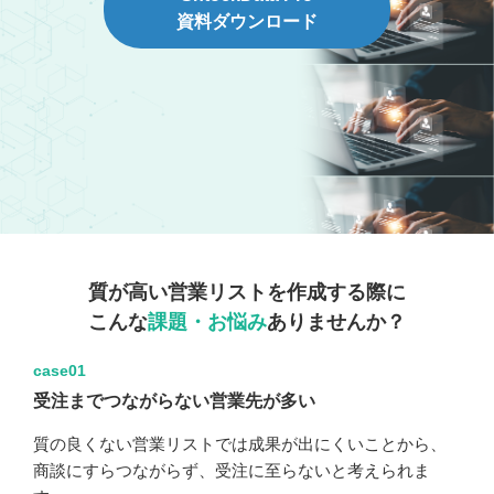
資料ダウンロード
質が高い営業リストを作成する際に
こんな
課題・お悩み
ありませんか？
case01
受注までつながらない営業先が多い
質の良くない営業リストでは成果が出にくいことから、
商談にすらつながらず、受注に至らないと考えられま