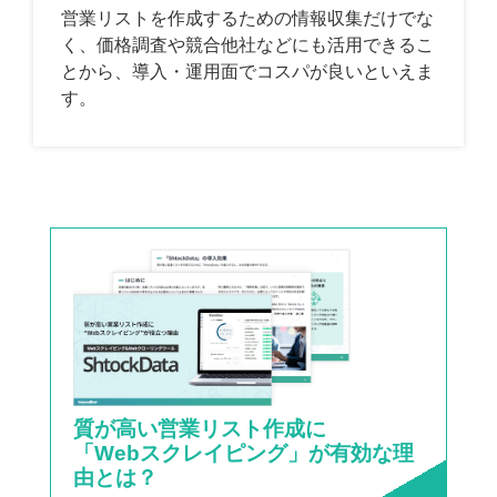
営業リストを作成するための情報収集だけでな
く、価格調査や競合他社などにも活用できるこ
とから、導入・運用面でコスパが良いといえま
す。
質が高い営業リスト作成に
「Webスクレイピング」が有効な理
由とは？