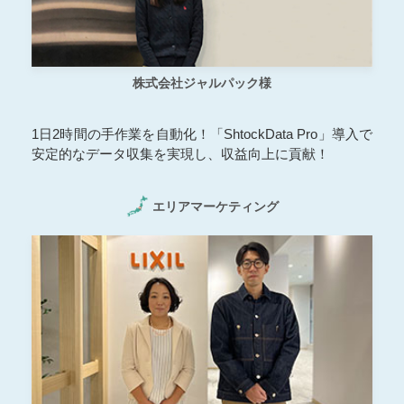
株式会社ジャルパック様
1日2時間の手作業を自動化！「ShtockData Pro」導入で
安定的なデータ収集を実現し、収益向上に貢献！
エリアマーケティング