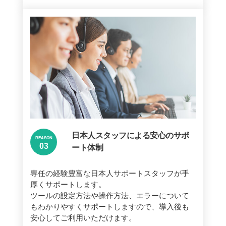
日本人スタッフによる安心のサポ
REASON
ート体制
専任の経験豊富な日本人サポートスタッフが手
厚くサポートします。
ツールの設定方法や操作方法、エラーについて
もわかりやすくサポートしますので、導入後も
安心してご利用いただけます。