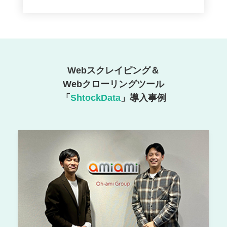
Webスクレイピング＆
Webクローリングツール
「
ShtockData
」導入事例