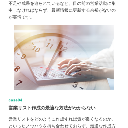
不足や成果を迫られているなど、目の前の営業活動に集
中しなければならず、最新情報に更新する余裕がないの
が実情です。
case04
営業リスト作成の最適な方法がわからない
営業リストをどのように作成すれば質が良くなるのか、
といったノウハウを持ち合わせておらず、最適な作成方