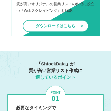
質が高いオリジナルの営業リストの作成に役立
つ「Webスクレイピング」を解説。
ダウンロードはこちら
「ShtockData」が
質が高い営業リスト作成に
適しているポイント
POINT
01
必要なタイミングで