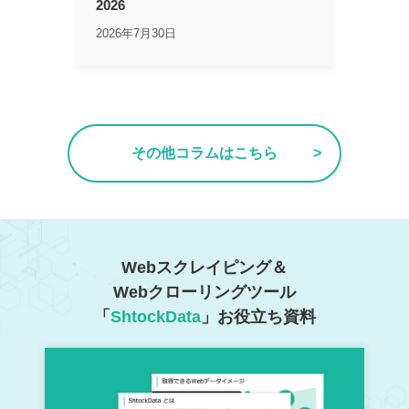
2026
2026年7月30日
その他コラムはこちら
Webスクレイピング＆
Webクローリングツール
「
ShtockData
」お役立ち資料