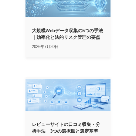
大規模Webデータ収集の5つの手法
｜効率化と法的リスク管理の要点
2026年7月30日
レビューサイトの口コミ収集・分
析手法｜3つの選択肢と選定基準