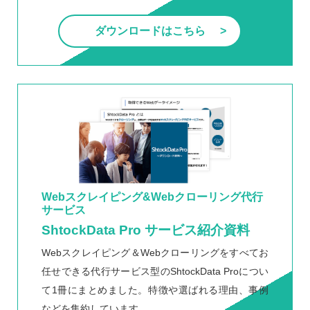
ダウンロードはこちら
Webスクレイピング&Webクローリング代行
サービス
ShtockData Pro サービス紹介資料
Webスクレイピング＆Webクローリングをすべてお
任せできる代行サービス型のShtockData Proについ
て1冊にまとめました。特徴や選ばれる理由、事例
などを集約しています。