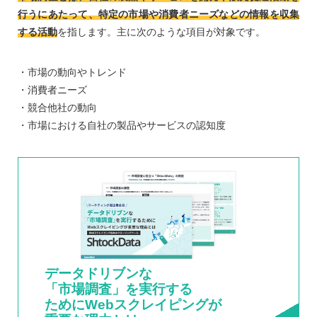
行うにあたって、特定の市場や消費者ニーズなどの情報を収集
する活動
を指します。主に次のような項目が対象です。
・市場の動向やトレンド
・消費者ニーズ
・競合他社の動向
・市場における自社の製品やサービスの認知度
データドリブンな
「市場調査」を実行する
ためにWebスクレイピングが