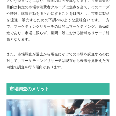
という位置づけになり、調査の目的が異なります。市場調査の
目的は特定の市場や消費者グループに焦点を当て、そのニーズ
や嗜好、購買行動を明らかにすることを目的とし、市場に製品
を流通・販売するための下調べのような意味合いです。一方
で、マーケティングリサーチの目的はマーケティング、販売促
進であり、市場に限らず、世間一般における情報もリサーチ対
象となります。
また、市場調査が過去から現在にかけての市場を調査するのに
対して、マーケティングリサーチは現在から未来を見据えた方
向性で調査を行う傾向があります。
市場調査のメリット