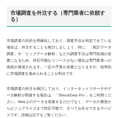
市場調査を外注する（専門業者に依頼す
る）
市場調査の目的を明確化しており、調査手法を特定できている
場合は、外注することも検討しましょう。特に、「統計データ
調査」や「ビッグデータ解析」などの調査手法は専門知識が必
要になるため、対応可能なリソースがない場合は専門業者への
依頼が推奨されます。一定の予算が必要となりますが、効率的
に市場調査を進められることが利点です。
市場調査の外注を検討しており、インターネットリサーチやデ
ータ解析が関連する場合は、「ShtockData Pro 」をご利用くだ
さい。Web上のデータを収集するだけでなく、データの整形か
らビジュアライズまで対応可能で、すべてお任せできるサービ
スです。詳細は以下をご覧ください。