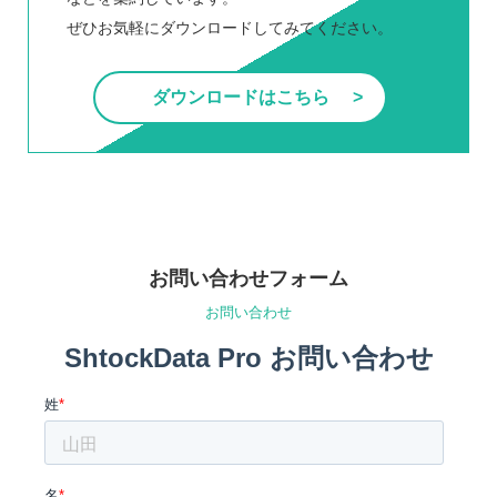
ぜひお気軽にダウンロードしてみてください。
ダウンロードはこちら
お問い合わせフォーム
お問い合わせ