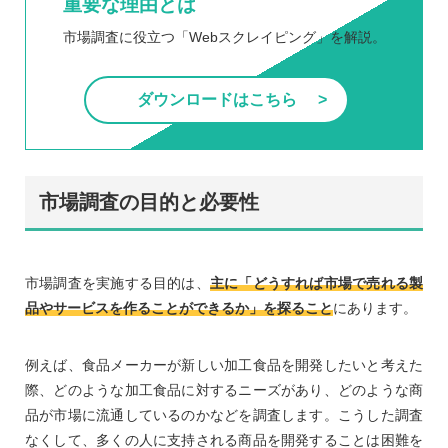
重要な理由とは
市場調査に役立つ「Webスクレイピング」を解説。
ダウンロードはこちら
市場調査の目的と必要性
市場調査を実施する目的は、
主に「どうすれば市場で売れる製
品やサービスを作ることができるか」を探ること
にあります。
例えば、食品メーカーが新しい加工食品を開発したいと考えた
際、どのような加工食品に対するニーズがあり、どのような商
品が市場に流通しているのかなどを調査します。こうした調査
なくして、多くの人に支持される商品を開発することは困難を