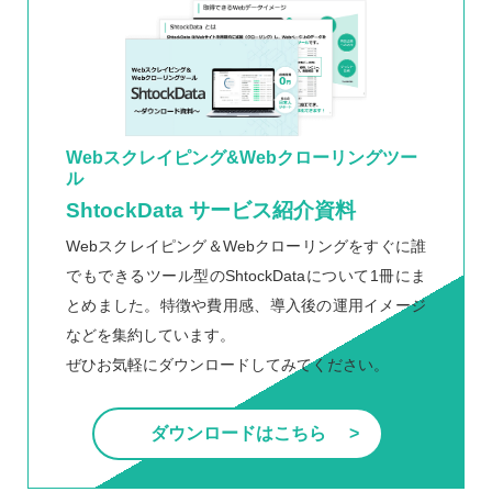
Webスクレイピング&Webクローリングツー
ル
ShtockData サービス紹介資料
Webスクレイピング＆Webクローリングをすぐに誰
でもできるツール型のShtockDataについて1冊にま
とめました。特徴や費用感、導入後の運用イメージ
などを集約しています。
ぜひお気軽にダウンロードしてみてください。
ダウンロードはこちら