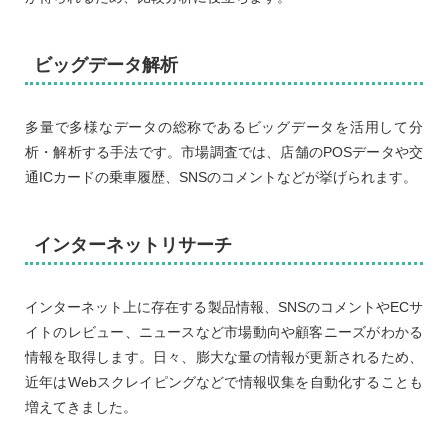
ビッグデータ解析
多量で多様なデータの総称であるビッグデータを活用して分
析・解析する手法です。市場調査では、店舗のPOSデータや交
通ICカードの乗車履歴、SNSのコメントなどが挙げられます。
インターネットリサーチ
インターネット上に存在する製品情報、SNSのコメントやECサ
イトのレビュー、ニュースなど市場動向や顧客ニーズがわかる
情報を取得します。日々、膨大な量の情報が更新されるため、
近年はWebスクレイピングなどで情報収集を自動化することも
増えてきました。