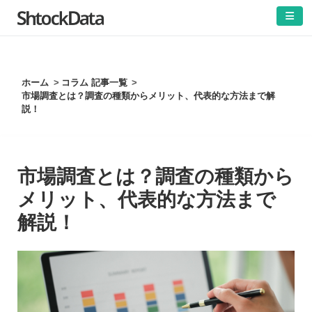
]
ホーム
コラム 記事一覧
市場調査とは？調査の種類からメリット、代表的な方法まで解
説！
市場調査とは？調査の種類から
メリット、代表的な方法まで
解説！