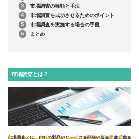
市場調査の種類と手法
市場調査を成功させるためのポイント
市場調査を実施する場合の手段
まとめ
市場調査とは？
市場調査とは、自社の製品やサービスを開発や販売促進活動を