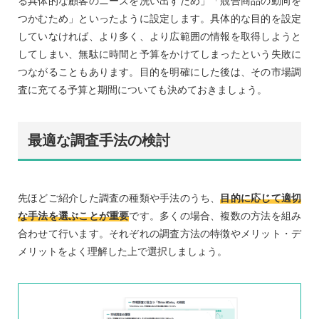
る具体的な顧客のニーズを洗い出すため」「競合商品の動向を
つかむため」といったように設定します。具体的な目的を設定
していなければ、より多く、より広範囲の情報を取得しようと
してしまい、無駄に時間と予算をかけてしまったという失敗に
つながることもあります。目的を明確にした後は、その市場調
査に充てる予算と期間についても決めておきましょう。
最適な調査手法の検討
先ほどご紹介した調査の種類や手法のうち、
目的に応じて適切
な手法を選ぶことが重要
です。多くの場合、複数の方法を組み
合わせて行います。それぞれの調査方法の特徴やメリット・デ
メリットをよく理解した上で選択しましょう。