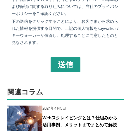
関連コラム
2024年4月5日
Webスクレイピングとは？仕組みから
活用事例、メリットまでまとめて解説