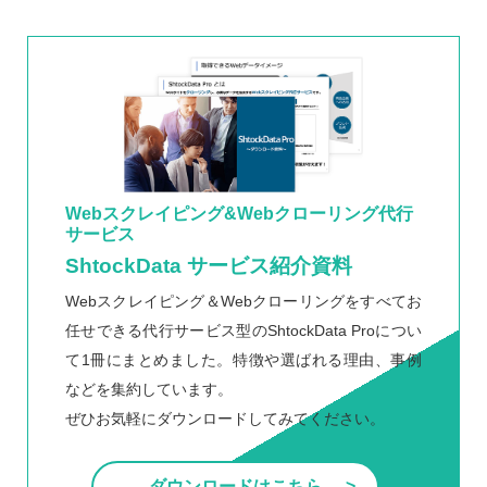
Webスクレイピング&Webクローリング代行
サービス
ShtockData サービス紹介資料
Webスクレイピング＆Webクローリングをすべてお
任せできる代行サービス型のShtockData Proについ
て1冊にまとめました。特徴や選ばれる理由、事例
などを集約しています。
ぜひお気軽にダウンロードしてみてください。
ダウンロードはこちら