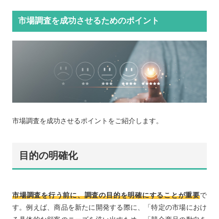
市場調査を成功させるためのポイント
市場調査を成功させるポイントをご紹介します。
目的の明確化
市場調査を行う前に、調査の目的を明確にすることが重要
で
す。例えば、商品を新たに開発する際に、「特定の市場におけ