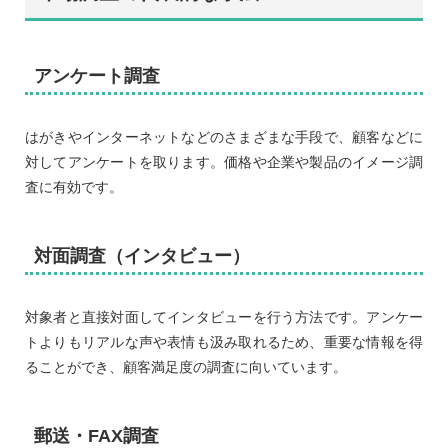
アンケート調査
はがきやインターネットなどのさまざまな手段で、顧客などに
対してアンケートを取ります。価格や企業や製品のイメージ調
査に有効です。
対面調査（インタビュー）
対象者と直接対面してインタビューを行う方法です。アンケー
トよりもリアルな声や表情も汲み取れるため、重要な情報を得
ることができ、顧客満足度の調査に向いています。
郵送・FAX調査