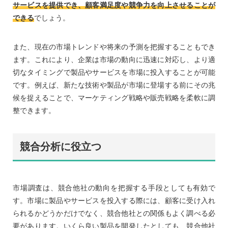
サービスを提供でき、顧客満足度や競争力を向上させることが
できる
でしょう。
また、現在の市場トレンドや将来の予測を把握することもでき
ます。これにより、企業は市場の動向に迅速に対応し、より適
切なタイミングで製品やサービスを市場に投入することが可能
です。例えば、新たな技術や製品が市場に登場する前にその兆
候を捉えることで、マーケティング戦略や販売戦略を柔軟に調
整できます。
競合分析に役立つ
市場調査は、競合他社の動向を把握する手段としても有効で
す。市場に製品やサービスを投入する際には、顧客に受け入れ
られるかどうかだけでなく、競合他社との関係もよく調べる必
要があります。いくら良い製品を開発したとしても、競合他社