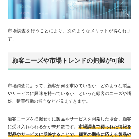
市場調査を行うことにより、次のようなメリットが得られま
す。
顧客ニーズや市場トレンドの把握が可能
市場調査によって、顧客が何を求めているか、どのような製品
やサービスに興味を持っているか、といった顧客のニーズや嗜
好、購買行動の傾向などが見えてきます。
顧客ニーズを把握せずに製品やサービスを開発した場合、顧客
に受け入れられるかが未知数です。
市場調査で得られた情報を
製品やサービスに反映することで、顧客の期待に応える製品や