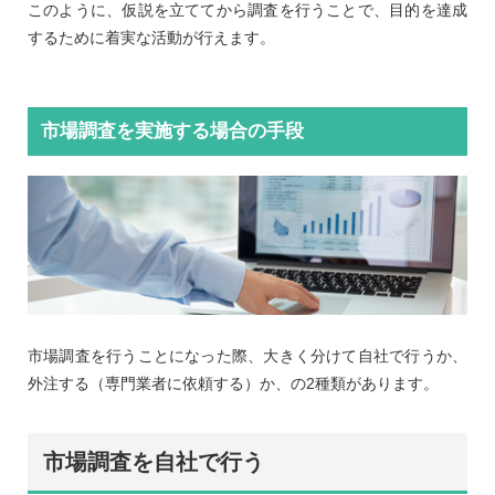
このように、仮説を立ててから調査を行うことで、目的を達成
するために着実な活動が行えます。
市場調査を実施する場合の手段
市場調査を行うことになった際、大きく分けて自社で行うか、
外注する（専門業者に依頼する）か、の2種類があります。
市場調査を自社で行う