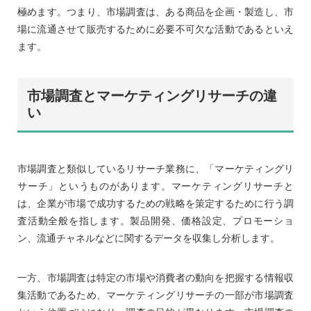
極めます。つまり、市場調査は、ある商品を企画・製造し、市
場に流通させて販売するために必要不可欠な活動であるといえ
ます。
市場調査とマーケティングリサーチの違
い
市場調査と類似しているリサーチ業務に、「マーケティングリ
サーチ」というものがあります。マーケティングリサーチと
は、企業が市場で成功するための戦略を策定するために行う調
査活動全般を指します。製品開発、価格設定、プロモーショ
ン、流通チャネルなどに関するデータを収集し分析します。
一方、市場調査は特定の市場や消費者の動向を把握する情報収
集活動であるため、マーケティングリサーチの一部が市場調査