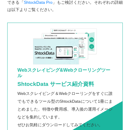
できる「
ShtockData Pro
」もご検討ください。それぞれの詳細
は以下よりご覧ください。
Webスクレイピング&Webクローリングツー
ル
ShtockData サービス紹介資料
Webスクレイピング＆Webクローリングをすぐに誰
でもできるツール型のShtockDataについて1冊にま
とめました。特徴や費用感、導入後の運用イメージ
などを集約しています。
ぜひお気軽にダウンロードしてみてください。