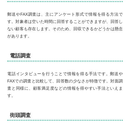
郵送やFAX調査は、主にアンケート形式で情報を得る方法で
す。対象者は空いた時間に回答することができますが、回答し
ない顧客も存在します。そのため、回収できるかどうかは懸念
があります。
電話調査
電話インタビューを行うことで情報を得る手法です。郵送や
FAXでの調査と比較して、回答数の少なさが特徴です。対面調
査と同様に、顧客満足度などの情報を得やすい手法といえま
す。
街頭調査