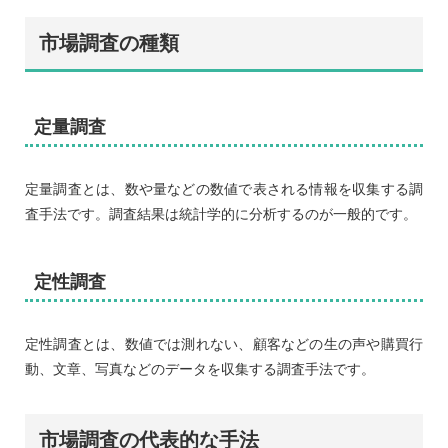
市場調査の種類
定量調査
定量調査とは、数や量などの数値で表される情報を収集する調
査手法です。調査結果は統計学的に分析するのが一般的です。
定性調査
定性調査とは、数値では測れない、顧客などの生の声や購買行
動、文章、写真などのデータを収集する調査手法です。
市場調査の代表的な手法