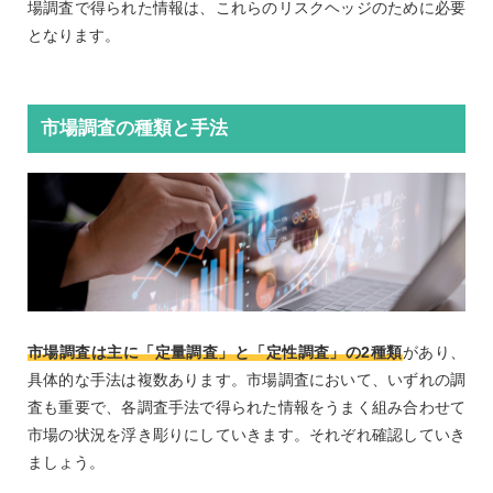
場調査で得られた情報は、これらのリスクヘッジのために必要
となります。
市場調査の種類と手法
市場調査は主に「定量調査」と「定性調査」の2種類
があり、
具体的な手法は複数あります。市場調査において、いずれの調
査も重要で、各調査手法で得られた情報をうまく組み合わせて
市場の状況を浮き彫りにしていきます。それぞれ確認していき
ましょう。