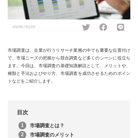
2024年7月22日
市場調査は、企業が行うリサーチ業務の中でも重要な位置付け
で、市場ニーズの把握から競合調査など多くのシーンに役立ち
ます。今回は、市場調査の基礎知識解説として、メリットや、
種類と手法およびやり方、市場調査を成功させるためのポイン
トなどをご紹介します。
目次
市場調査とは？
市場調査のメリット