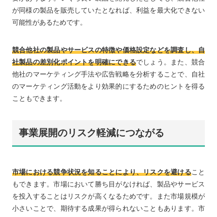
が同様の製品を販売していたとなれば、利益を最大化できない
可能性があるためです。
競合他社の製品やサービスの特徴や価格設定などを調査し、自
社製品の差別化ポイントを明確にできる
でしょう。また、競合
他社のマーケティング手法や広告戦略を分析することで、自社
のマーケティング活動をより効果的にするためのヒントを得る
こともできます。
事業展開のリスク軽減につながる
市場における競争状況を知ることにより、リスクを避ける
こと
もできます。市場において勝ち目がなければ、製品やサービス
を投入することはリスクが高くなるためです。また市場規模が
小さいことで、期待する成果が得られないこともあります。市