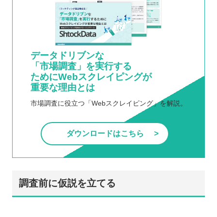
データドリブンな
「市場調査」を実行する
ためにWebスクレイピングが
重要な理由とは
市場調査に役立つ「Webスクレイピング」を解説。
ダウンロードはこちら
調査前に仮説を立てる