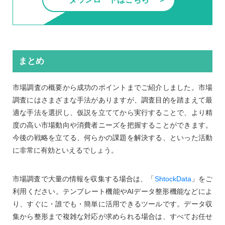
まとめ
市場調査の概要から成功のポイントまでご紹介しました。市場
調査にはさまざまな手法がありますが、調査目的を踏まえて最
適な手法を選択し、仮説を立ててから実行することで、より精
度の高い市場動向や消費者ニーズを把握することができます。
今後の戦略を立てる、何らかの課題を解決する、といった活動
に非常に有効といえるでしょう。
市場調査で大量の情報を収集する場合は、「
ShtockData
」をご
利用ください。テンプレート機能やAIデータ整形機能などによ
り、すぐに・誰でも・簡単に活用できるツールです。データ収
集から整形まで複雑な対応が求められる場合は、すべてお任せ